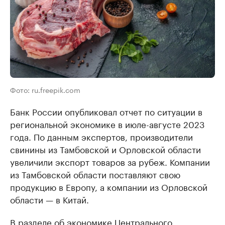
Фото: ru.freepik.com
Банк России опубликовал отчет по ситуации в
региональной экономике в июле-августе 2023
года. По данным экспертов, производители
свинины из Тамбовской и Орловской области
увеличили экспорт товаров за рубеж. Компании
из Тамбовской области поставляют свою
продукцию в Европу, а компании из Орловской
области — в Китай.
В разделе об экономике Центрального