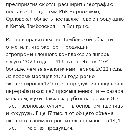
предприятия смогли расширить географию
поставок. По данным РБК Черноземье,
Орловская область поставляет свою продукцию
в Китай, Тамбовская — в Венгрию.
Ранее в правительстве Тамбовской области
отметили, что экспорт продукции
агропромышленного комплекса за январь-
август 2023 года — 413 тыс. т. Это на 27%
больше, чем за аналогичный период 2022 года.
За восемь месяцев 2023 года регион
экспортировал 120 тыс. т продукции пищевой и
перерабатывающей промышленности — сахара,
мелассы, муки. Также за рубеж направили 90
тыс. т зерновых культур — в основном пшеницы
и кукурузы. Еще 17 тыс. т от общего объема
экспорта занимает растительное масло, а 14,4
тыс. т — мясная продукция.