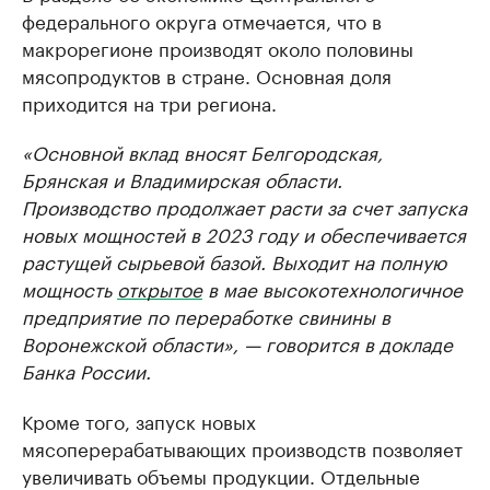
федерального округа отмечается, что в
макрорегионе производят около половины
мясопродуктов в стране. Основная доля
приходится на три региона.
«Основной вклад вносят Белгородская,
Брянская и Владимирская области.
Производство продолжает расти за счет запуска
новых мощностей в 2023 году и обеспечивается
растущей сырьевой базой. Выходит на полную
мощность
открытое
в мае высокотехнологичное
предприятие по переработке свинины в
Воронежской области», — говорится в докладе
Банка России.
Кроме того, запуск новых
мясоперерабатывающих производств позволяет
увеличивать объемы продукции. Отдельные