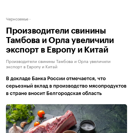
Черноземье
Производители свинины
Тамбова и Орла увеличили
экспорт в Европу и Китай
Производители свинины Тамбова и Орла увеличили
экспорт в Европу и Китай
В докладе Банка России отмечается, что
серьезный вклад в производство мясопродуктов
в стране вносит Белгородская область