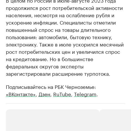
В целом по России в июле-августе 2023 года
продолжился рост потребительской активности
населения, несмотря на ослабление рубля и
ускорение инфляции. Специалисты отметили
повышенный спрос на товары длительного
пользования: автомобили, бытовую технику,
электронику. Также в июле ускорился месячный
рост потребительских цен и увеличился спрос
на кредитование. Но в большинстве
федеральных округов эксперты
зарегистрировали расширение турпотока.
Подписывайтесь на РБК Черноземье:
«ВКонтакте»
,
Дзен
,
RuTube
,
Telegram
.