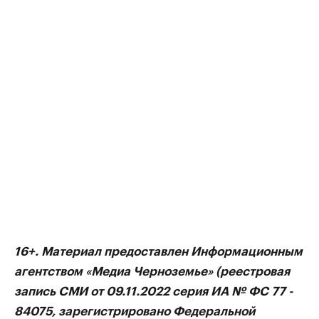
16+. Материал предоставлен Информационным
агентством «Медиа Черноземье» (реестровая
запись СМИ от 09.11.2022 серия ИА № ФС 77 -
84075, зарегистрировано Федеральной