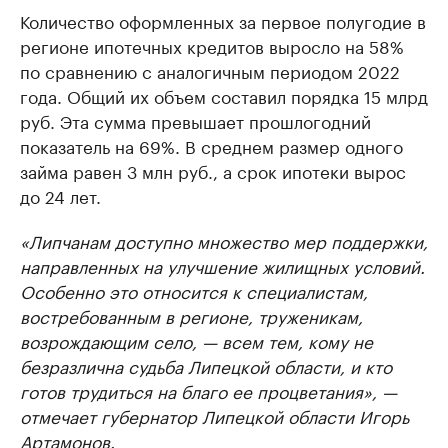
Количество оформленных за первое полугодие в
регионе ипотечных кредитов выросло на 58%
по сравнению с аналогичным периодом 2022
года. Общий их объем составил порядка 15 млрд
руб. Эта сумма превышает прошлогодний
показатель на 69%. В среднем размер одного
займа равен 3 млн руб., а срок ипотеки вырос
до 24 лет.
«Липчанам доступно множество мер поддержки,
направленных на улучшение жилищных условий.
Особенно это относится к специалистам,
востребованным в регионе, труженикам,
возрождающим село, — всем тем, кому не
безразлична судьба Липецкой области, и кто
готов трудиться на благо ее процветания», —
отмечает губернатор Липецкой области Игорь
Артамонов.