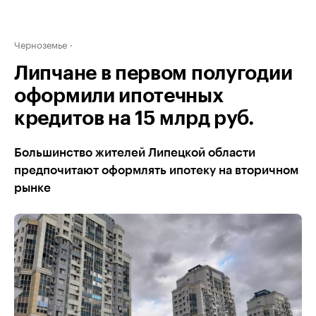
Черноземье
Липчане в первом полугодии
оформили ипотечных
кредитов на 15 млрд руб.
Большинство жителей Липецкой области
предпочитают оформлять ипотеку на вторичном
рынке