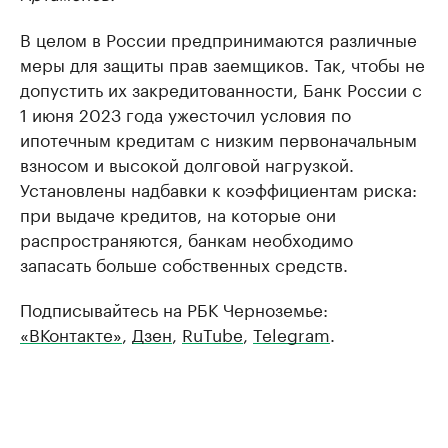
В целом в России предпринимаются различные
меры для защиты прав заемщиков. Так, чтобы не
допустить их закредитованности, Банк России с
1 июня 2023 года ужесточил условия по
ипотечным кредитам с низким первоначальным
взносом и высокой долговой нагрузкой.
Установлены надбавки к коэффициентам риска:
при выдаче кредитов, на которые они
распространяются, банкам необходимо
запасать больше собственных средств.
Подписывайтесь на РБК Черноземье:
«ВКонтакте»
,
Дзен
,
RuTube
,
Telegram
.