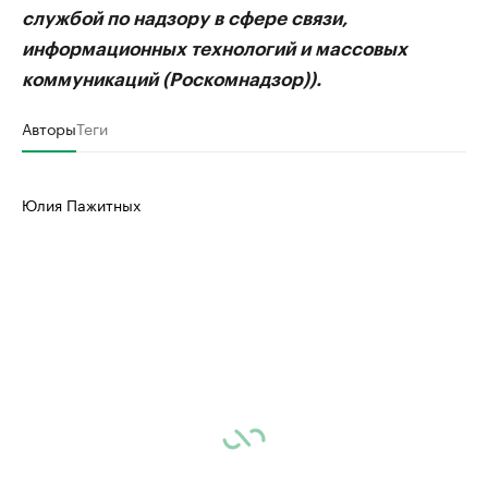
службой по надзору в сфере связи,
информационных технологий и массовых
коммуникаций (Роскомнадзор)).
Авторы
Теги
Юлия Пажитных