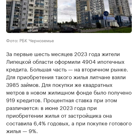
Фото: РБК Черноземье
За первые шесть месяцев 2023 года жители
Липецкой области оформили 4904 ипотечных
кредита. Большая часть — на вторичном рынке.
Для приобретения такого жилья липчане взяли
3985 займов. Для покупки же квадратных
метров в новом жилищном фонде было получено
919 кредитов. Процентная ставка при этом
различается: в июне 2023 года при
приобретении жилья от застройщика она
составила 6,4% годовых, а при покупке готового
жилья — 9%.