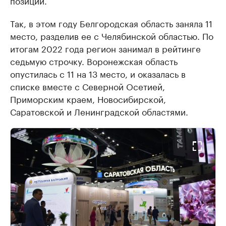
позиции.
Так, в этом году Белгородская область заняла 11
место, разделив ее с Челябинской областью. По
итогам 2022 года регион занимал в рейтинге
седьмую строчку. Воронежская область
опустилась с 11 на 13 место, и оказалась в
списке вместе с Северной Осетией,
Приморским краем, Новосибирской,
Саратовской и Ленинградской областями.