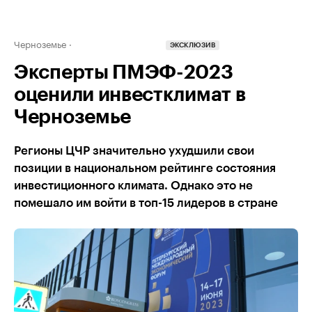
Черноземье
ЭКСКЛЮЗИВ
Эксперты ПМЭФ-2023
оценили инвестклимат в
Черноземье
Регионы ЦЧР значительно ухудшили свои
позиции в национальном рейтинге состояния
инвестиционного климата. Однако это не
помешало им войти в топ-15 лидеров в стране