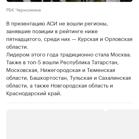
РБК Черноземье
В презентацию АСИ не вошли регионы,
занявшие позиции в рейтинге ниже
пятнадцатого, среди них — Курская и Орловская
области.
Лидером этого года традиционно стала Москва.
Также в топ-5 вошли Республика Татарстан,
Московская, Нижегородская и Тюменская
области, Башкортостан, Тульская и Сахалинская
области, а также Новгородская область и
Краснодарский край.