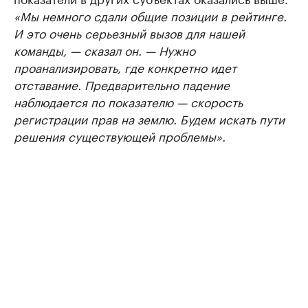
«Мы немного сдали общие позиции в рейтинге.
И это очень серьезный вызов для нашей
команды, — сказал он. — Нужно
проанализировать, где конкретно идет
отставание. Предварительно падение
наблюдается по показателю — скорость
регистрации прав на землю. Будем искать пути
решения существующей проблемы».