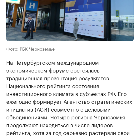
Фото: РБК Черноземье
На Петербургском международном
экономическом форуме состоялась
традиционная презентация результатов
Национального рейтинга состояния
инвестиционного климата в субъектах РФ. Его
ежегодно формирует Агентство стратегических
инициатив (АСИ) совместно с деловыми
объединениями. Четыре региона Черноземья
продолжают находиться в числе лидеров
рейтинга, хотя за год серьезно растеряли свои