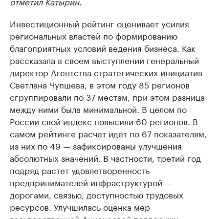
отметил Катырин.
Инвестиционный рейтинг оценивает усилия
региональных властей по формированию
благоприятных условий ведения бизнеса. Как
рассказала в своем выступлении генеральный
директор Агентства стратегических инициатив
Светлана Чупшева, в этом году 85 регионов
сгруппировали по 37 местам, при этом разница
между ними была минимальной. В целом по
России свой индекс повысили 60 регионов. В
самом рейтинге расчет идет по 67 показателям,
из них по 49 — зафиксированы улучшения
абсолютных значений. В частности, третий год
подряд растет удовлетворенность
предпринимателей инфраструктурой —
дорогами, связью, доступностью трудовых
ресурсов. Улучшилась оценка мер
государственной финансовой поддержки.