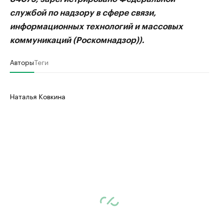
службой по надзору в сфере связи,
информационных технологий и массовых
коммуникаций (Роскомнадзор)).
Авторы
Теги
Наталья Ковкина