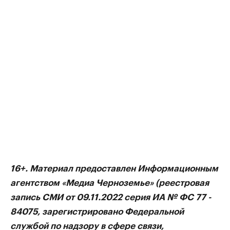
16+. Материал предоставлен Информационным
агентством «Медиа Черноземье» (реестровая
запись СМИ от 09.11.2022 серия ИА № ФС 77 -
84075, зарегистрировано Федеральной
службой по надзору в сфере связи,