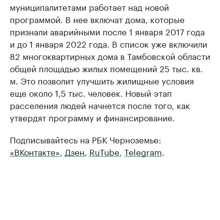
муниципалитетами работает над новой
программой. В нее включат дома, которые
признали аварийными после 1 января 2017 года
и до 1 января 2022 года. В список уже включили
82 многоквартирных дома в Тамбовской области
общей площадью жилых помещений 25 тыс. кв.
м. Это позволит улучшить жилищные условия
еще около 1,5 тыс. человек. Новый этап
расселения людей начнется после того, как
утвердят программу и финансирование.
Подписывайтесь на РБК Черноземье:
«ВКонтакте»
,
Дзен
,
RuTube
,
Telegram
.