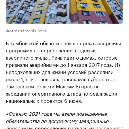
Фото: ru.freepik.com
В Тамбовской области раньше срока завершили
программу по переселению людей из
аварийного жилья. Речь идет о домах, которые
признали аварийными до 1 января 2017 года. Из
неподходящих для жизни условий расселили
около 1,5 тыс. человек, рассказал губернатор
Тамбовской области Максим Егоров на
заседании оперативного штаба по реализации
национальных проектов 6 июня.
«Осенью 2021 года мы взяли повышенные
обязательства по досрочному завершению
программы переселения граждан из аварийного