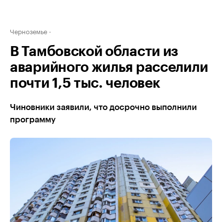
Черноземье
В Тамбовской области из
аварийного жилья расселили
почти 1,5 тыс. человек
Чиновники заявили, что досрочно выполнили
программу