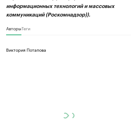
информационных технологий и массовых
коммуникаций (Роскомнадзор)).
Авторы
Теги
Виктория Потапова