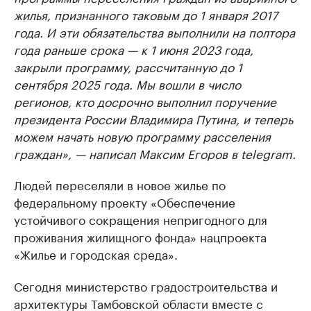
жилья, признанного таковым до 1 января 2017
года. И эти обязательства выполнили на полтора
года раньше срока — к 1 июня 2023 года,
закрыли программу, рассчитанную до 1
сентября 2025 года. Мы вошли в число
регионов, кто досрочно выполнил поручение
президента России Владимира Путина, и теперь
можем начать новую программу расселения
граждан», — написал Максим Егоров в telegram.
Людей переселяли в новое жилье по
федеральному проекту «Обеспечение
устойчивого сокращения непригодного для
проживания жилищного фонда» нацпроекта
«Жилье и городская среда».
Сегодня министерство градостроительства и
архитектуры Тамбовской области вместе с