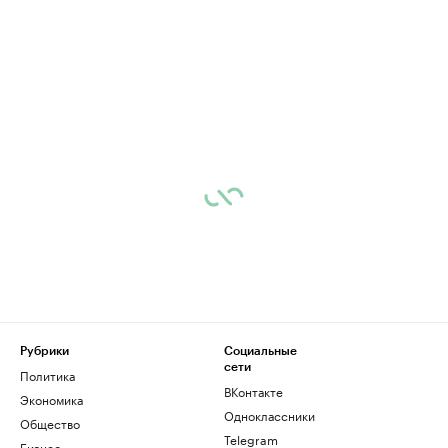
Рубрики
Социальные
сети
Политика
ВКонтакте
Экономика
Одноклассники
Общество
Telegram
Бизнес