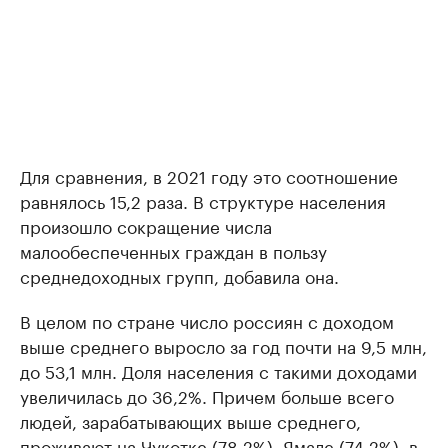
Для сравнения, в 2021 году это соотношение
равнялось 15,2 раза. В структуре населения
произошло сокращение числа
малообеспеченных граждан в пользу
среднедоходных групп, добавила она.
В целом по стране число россиян с доходом
выше среднего выросло за год почти на 9,5 млн,
до 53,1 млн. Доля населения с такими доходами
увеличилась до 36,2%. Причем больше всего
людей, зарабатывающих выше среднего,
проживают на Чукотке (78,2%), Ямале (74,2%), в