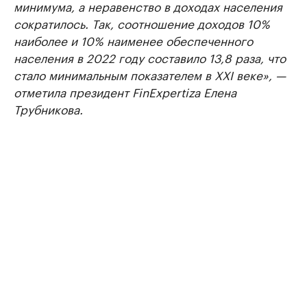
минимума, а неравенство в доходах населения
сократилось. Так, соотношение доходов 10%
наиболее и 10% наименее обеспеченного
населения в 2022 году составило 13,8 раза, что
стало минимальным показателем в XXI веке», —
отметила президент FinExpertiza Елена
Трубникова.