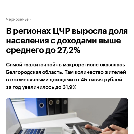
Черноземье
В регионах ЦЧР выросла доля
населения с доходами выше
среднего до 27,2%
Самой «зажиточной» в макрорегионе оказалась
Белгородская область. Там количество жителей
с ежемесячными доходами от 45 тысяч рублей
за год увеличилось до 31,9%