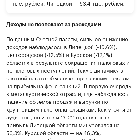
тыс. рублей, Липецкой — 53,4 тыс. рублей.
Доходы не поспевают за расходами
По данным Счетной палаты, сильное снижение
доходов наблюдалось в Липецкой (-16,6%),
Белгородской (-12,5%) и Курской (-12,1%)
областях в результате сокращения налоговых и
неналоговых поступлений. Такую динамику в
счетной палате объясняют просевшим налогом
на прибыль на фоне санкций. В первую очередь
в металлургической отрасли, где наблюдалось
падение объемов продаж и выручки по
крупнейшим налогоплательщикам. Как уточняют
аудиторы, по итогам 2022 года налог на
прибыль Липецкой области минусовался на
53,3%, Курской области — на 46,3%,