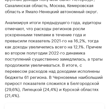
Сахалинская область, Москва, Кемеровская
область и Ямало-Ненецкий автономный округ.
Анализируя итоги предыдущего года, аудиторы
отмечают, что расходы регионов росли
ускоренными темпами в течение года и
превысили показатель 2021-го на 16,2%, тогда
как доходы увеличились всего на 12,1%. Причем
во втором полугодии 2022-го динамика
поступлений существенно замедлилась, а траты
продолжили увеличиваться. В итоге, с
перевесом расходов над доходами исполнены
бюджеты 61 региона. В Черноземье наибольший
прирост показателя сложился в Белгородской
(29,6%), Липецкой (24,4%) и Курской областях
(21,4%).