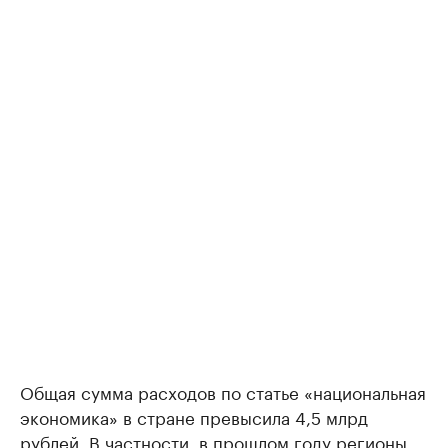
Общая сумма расходов по статье «национальная
экономика» в стране превысила 4,5 млрд
рублей. В частности, в прошлом году регионы