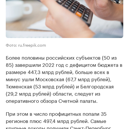
Фото: ru.freepik.com
Более половины российских субъектов (50 из
85) завершили 2022 год с дефицитом бюджета в
размере 447,3 млрд рублей, больше всех в
минус ушли Московская (67,7 млрд рублей),
Тюменская (53 млрд рублей) и Белгородская
(29,2 млрд рублей) области, следует из
оперативного обзора Счетной палаты.
При этом в число профицитных попали 35
регионов плюс 497,4 млрд рублей. Самые
крупные доходы получили Санкт-Петербург,