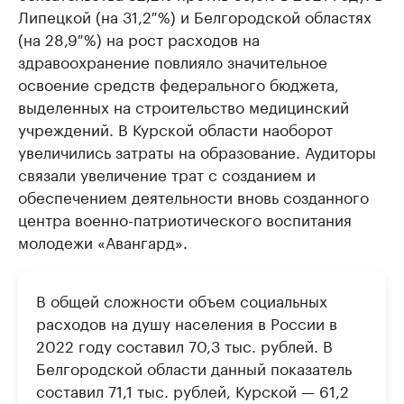
бренды спикеров бизнеса
Липецкой (на 31,2 %) и Белгородской областях
Посмотрите данные
(на 28,9 %) на рост расходов на
здравоохранение повлияло значительное
освоение средств федерального бюджета,
выделенных на строительство медицинский
учреждений. В Курской области наоборот
увеличились затраты на образование. Аудиторы
связали увеличение трат с созданием и
обеспечением деятельности вновь созданного
центра военно-патриотического воспитания
молодежи «Авангард».
В общей сложности объем социальных
расходов на душу населения в России в
2022 году составил 70,3 тыс. рублей. В
Белгородской области данный показатель
составил 71,1 тыс. рублей, Курской — 61,2