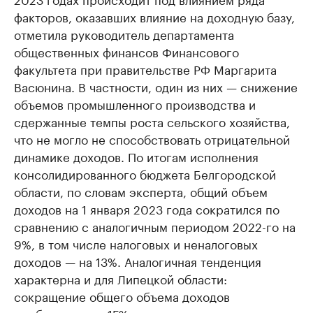
факторов, оказавших влияние на доходную базу,
отметила руководитель департамента
общественных финансов Финансового
факультета при правительстве РФ Маргарита
Васюнина. В частности, один из них — снижение
объемов промышленного производства и
сдержанные темпы роста сельского хозяйства,
что не могло не способствовать отрицательной
динамике доходов. По итогам исполнения
консолидированного бюджета Белгородской
области, по словам эксперта, общий объем
доходов на 1 января 2023 года сократился по
сравнению с аналогичным периодом 2022-го на
9%, в том числе налоговых и неналоговых
доходов — на 13%. Аналогичная тенденция
характерна и для Липецкой области:
сокращение общего объема доходов