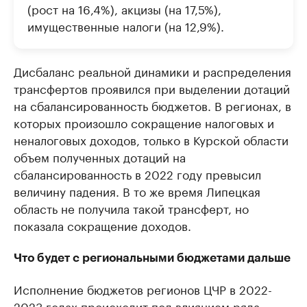
(рост на 16,4%), акцизы (на 17,5%),
имущественные налоги (на 12,9%).
Дисбаланс реальной динамики и распределения
трансфертов проявился при выделении дотаций
на сбалансированность бюджетов. В регионах, в
которых произошло сокращение налоговых и
неналоговых доходов, только в Курской области
объем полученных дотаций на
сбалансированность в 2022 году превысил
величину падения. В то же время Липецкая
область не получила такой трансферт, но
показала сокращение доходов.
Что будет с региональными бюджетами дальше
Исполнение бюджетов регионов ЦЧР в 2022-
2023 годах происходит под влиянием ряда