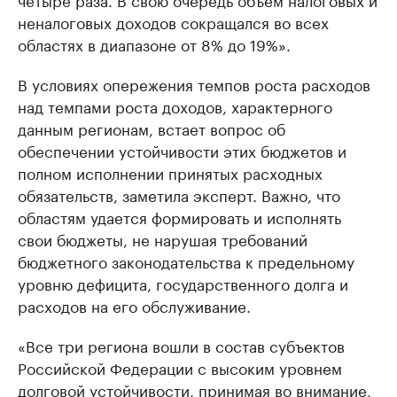
неналоговых доходов сокращался во всех
областях в диапазоне от 8% до 19%».
В условиях опережения темпов роста расходов
над темпами роста доходов, характерного
данным регионам, встает вопрос об
обеспечении устойчивости этих бюджетов и
полном исполнении принятых расходных
обязательств, заметила эксперт. Важно, что
областям удается формировать и исполнять
свои бюджеты, не нарушая требований
бюджетного законодательства к предельному
уровню дефицита, государственного долга и
расходов на его обслуживание.
«Все три региона вошли в состав субъектов
Российской Федерации с высоким уровнем
долговой устойчивости, принимая во внимание,