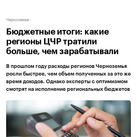
Черноземье
Бюджетные итоги: какие
регионы ЦЧР тратили
больше, чем зарабатывали
В прошлом году расходы регионов Черноземья
росли быстрее, чем объем полученных за это же
время доходов. Однако эксперты с оптимизмом
смотрят на исполнение региональных бюджетов