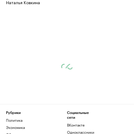
Наталья Ковкина
Рубрики
Социальные
сети
Политика
ВКонтакте
Экономика
Одноклассники