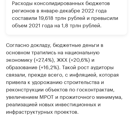
Расходы консолидированных бюджетов
регионов в январе-декабре 2022 года
составили 19,618 трлн рублей и превысили
объем 2021 года на 1,8 трлн рублей.
Согласно докладу, бюджетные деньги в
основном тратились на национальную
экономику (+27,4%), ЖКХ (+20,6%) и
образование (+16,2%). Такой рост аудиторы
связали, прежде всего, с инфляцией, которая
привела к удорожанию строительства и
реконструкции объектов по госконтрактам,
увеличением МРОТ и прожиточного минимума,
реализацией новых инвестиционных и
инфраструктурных проектов.