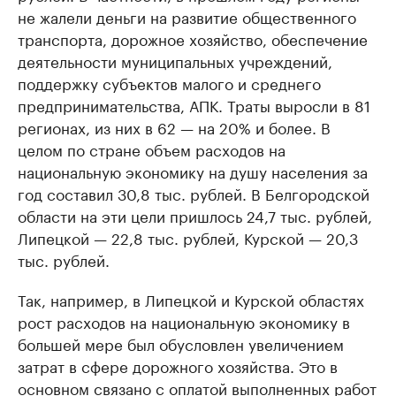
не жалели деньги на развитие общественного
транспорта, дорожное хозяйство, обеспечение
деятельности муниципальных учреждений,
поддержку субъектов малого и среднего
предпринимательства, АПК. Траты выросли в 81
регионах, из них в 62 — на 20% и более. В
целом по стране объем расходов на
национальную экономику на душу населения за
год составил 30,8 тыс. рублей. В Белгородской
области на эти цели пришлось 24,7 тыс. рублей,
Липецкой — 22,8 тыс. рублей, Курской — 20,3
тыс. рублей.
Так, например, в Липецкой и Курской областях
рост расходов на национальную экономику в
большей мере был обусловлен увеличением
затрат в сфере дорожного хозяйства. Это в
основном связано с оплатой выполненных работ