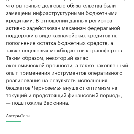
что рыночные долговые обязательства были
замещены инфраструктурными бюджетными
кредитами. В отношении данных регионов
активно задействован механизм федеральной
поддержки в виде казначейских кредитов на
пополнение остатка бюджетных средств, а
также нецелевых межбюджетных трансфертов.
Таким образом, некоторый запас
экономической прочности, а также накопленный
опыт применения инструментов оперативного
реагирования на результаты исполнения
бюджетов Черноземья внушают оптимизм на
текущий и предстоящий финансовый период»,
— подытожила Васюнина.
Авторы
Теги