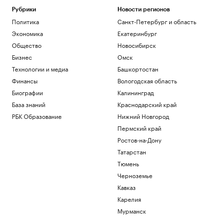
Рубрики
Новости регионов
Политика
Санкт-Петербург и область
Экономика
Екатеринбург
Общество
Новосибирск
Бизнес
Омск
Технологии и медиа
Башкортостан
Финансы
Вологодская область
Биографии
Калининград
База знаний
Краснодарский край
РБК Образование
Нижний Новгород
Пермский край
Ростов-на-Дону
Татарстан
Тюмень
Черноземье
Кавказ
Карелия
Мурманск