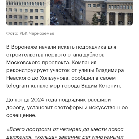
Фото: РБК Черноземье
В Воронеже начали искать подрядчика для
строительства первого этапа дублера
Московского проспекта. Компания
реконструирует участок от улицы Владимира
Невского до Хользунова, сообщил в своем
telegram-канале мэр города Вадим Кстенин.
До конца 2024 года подрядчик расширит
дорогу, установит светофоры и искусственное
освещение.
«Всего построим от четырех до шести полос
движения, «кольца» заменим регулируемыми