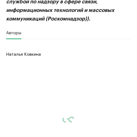
службой по надзору в сфере связи,
информационных технологий и массовых
коммуникаций (Роскомнадзор)).
Авторы
Наталья Ковкина