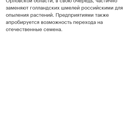
заменяют голландских шмелей российскими для
опыления растений. Предприятиями также
апробируется возможность перехода на
отечественные семена.