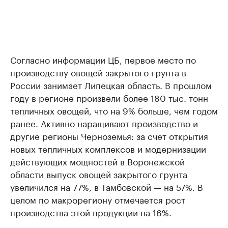
Согласно информации ЦБ, первое место по
производству овощей закрытого грунта в
России занимает Липецкая область. В прошлом
году в регионе произвели более 180 тыс. тонн
тепличных овощей, что на 9% больше, чем годом
ранее. Активно наращивают производство и
другие регионы Черноземья: за счет открытия
новых тепличных комплексов и модернизации
действующих мощностей в Воронежской
области выпуск овощей закрытого грунта
увеличился на 77%, в Тамбовской — на 57%. В
целом по макрорегиону отмечается рост
производства этой продукции на 16%.