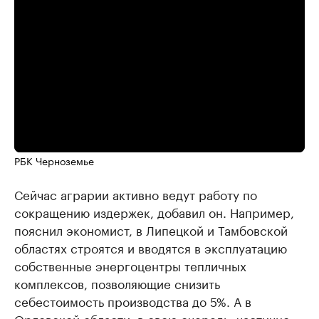
РБК Черноземье
Сейчас аграрии активно ведут работу по
сокращению издержек, добавил он. Например,
пояснил экономист, в Липецкой и Тамбовской
областях строятся и вводятся в эксплуатацию
собственные энергоцентры тепличных
комплексов, позволяющие снизить
себестоимость производства до 5%. А в
Орловской области, в свою очередь, частично