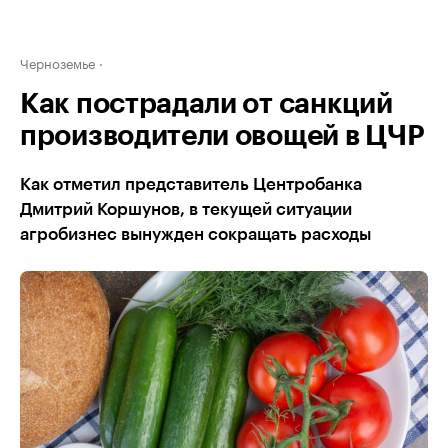
Черноземье
Как пострадали от санкций
производители овощей в ЦЧР
Как отметил представитель Центробанка
Дмитрий Коршунов, в текущей ситуации
агробизнес вынужден сокращать расходы