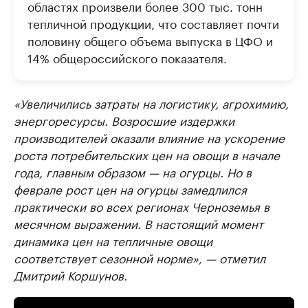
областях произвели более 300 тыс. тонн
тепличной продукции, что составляет почти
половину общего объема выпуска в ЦФО и
14% общероссийского показателя.
«Увеличились затраты на логистику, агрохимию,
энергоресурсы. Возросшие издержки
производителей оказали влияние на ускорение
роста потребительских цен на овощи в начале
года, главным образом — на огурцы. Но в
феврале рост цен на огурцы замедлился
практически во всех регионах Черноземья в
месячном выражении. В настоящий момент
динамика цен на тепличные овощи
соответствует сезонной норме», — отметил
Дмитрий Коршунов.