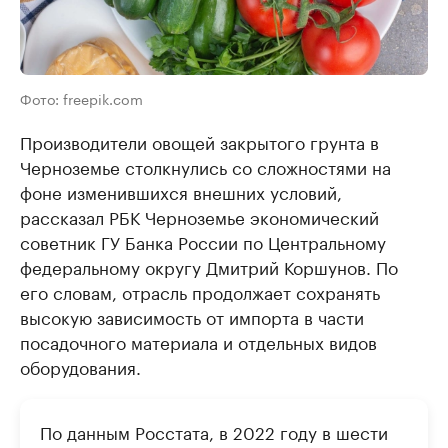
Фото: freepik.com
Производители овощей закрытого грунта в
Черноземье столкнулись со сложностями на
фоне изменившихся внешних условий,
рассказал РБК Черноземье экономический
советник ГУ Банка России по Центральному
федеральному округу Дмитрий Коршунов. По
его словам, отрасль продолжает сохранять
высокую зависимость от импорта в части
посадочного материала и отдельных видов
оборудования.
По данным Росстата, в 2022 году в шести