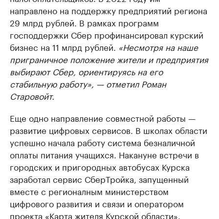
направлено на поддержку предприятий региона
29 млрд рублей. В рамках программ
господдержки Сбер профинансировал курский
бизнес на 11 млрд рублей.
«Несмотря на наше
приграничное положение жители и предприятия
выбирают Сбер, ориентируясь на его
стабильную работу», — отметил Роман
Старовойт.
Еще одно направление совместной работы —
развитие цифровых сервисов. В школах области
успешно начала работу система безналичной
оплаты питания учащихся. Накануне встречи в
городских и пригородных автобусах Курска
заработал сервис СберТройка, запущенный
вместе с регионалным министерством
цифрового развития и связи и оператором
проекта «Карта жителя Курской области».