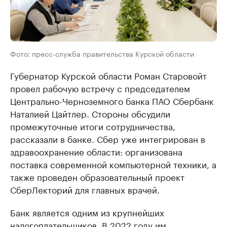
Фото: пресс-служба правительства Курской области
Губернатор Курской области Роман Старовойт
провел рабочую встречу с председателем
Центрально-Черноземного банка ПАО Сбербанк
Наталией Цайтлер. Стороны обсудили
промежуточные итоги сотрудничества,
рассказали в банке. Сбер уже интегрирован в
здравоохранение области: организована
поставка современной компьютерной техники, а
также проведен образовательный проект
СберЛекторий для главных врачей.
Банк является одним из крупнейших
налогоплательщиков. В 2022 году им