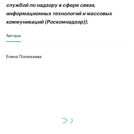
службой по надзору в сфере связи,
информационных технологий и массовых
коммуникаций (Роскомнадзор)).
Авторы
Елена Полежаева