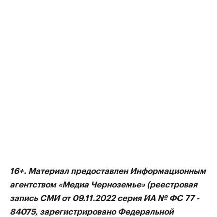
16+. Материал предоставлен Информационным
агентством «Медиа Черноземье» (реестровая
запись СМИ от 09.11.2022 серия ИА № ФС 77 -
84075, зарегистрировано Федеральной