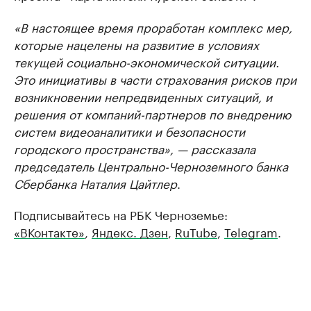
«В настоящее время проработан комплекс мер,
которые нацелены на развитие в условиях
текущей социально-экономической ситуации.
Это инициативы в части страхования рисков при
возникновении непредвиденных ситуаций, и
решения от компаний-партнеров по внедрению
систем видеоаналитики и безопасности
городского пространства», — рассказала
председатель Центрально-Черноземного банка
Сбербанка Наталия Цайтлер
.
Подписывайтесь на РБК Черноземье:
«ВКонтакте»
,
Яндекс. Дзен
,
RuTube
,
Telegram
.