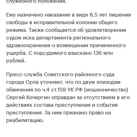
служебного положения.
Ему назначено наказание в виде 6,5 лет лишения
свободы в исправительной колонии общего
режима. Также сообщается об удовлетворении
судом иска департамента регионального
здравоохранения о возмещении причиненного
ущерба. С подсудимого взыскано 136 млн
рублей.
Пресс-служба Советского районного суда
города Орла уточняет, что по двум эпизодам
обвинения по ч.4 ст.159 УК РФ (мошенничество)
Сергей Кочергин оправдан за отсутствием в его
действиях состава преступления и события
преступления. За ним признано право на
реабилитацию.