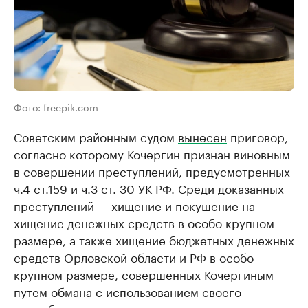
Фото: freepik.com
Советским районным судом
вынесен
приговор,
согласно которому Кочергин признан виновным
в совершении преступлений, предусмотренных
ч.4 ст.159 и ч.3 ст. 30 УК РФ. Среди доказанных
преступлений — хищение и покушение на
хищение денежных средств в особо крупном
размере, а также хищение бюджетных денежных
средств Орловской области и РФ в особо
крупном размере, совершенных Кочергиным
путем обмана с использованием своего