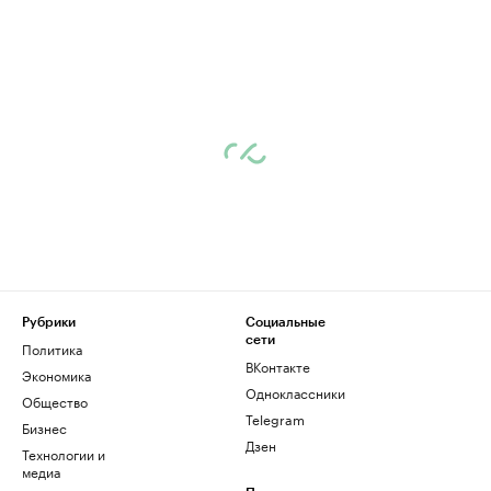
Рубрики
Социальные
сети
Политика
ВКонтакте
Экономика
Одноклассники
Общество
Telegram
Бизнес
Дзен
Технологии и
медиа