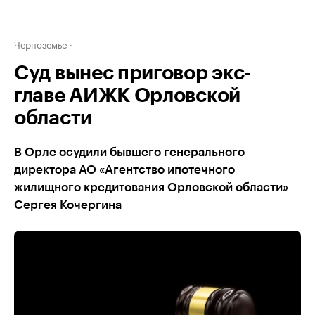
Черноземье
Суд вынес приговор экс-
главе АИЖК Орловской
области
В Орле осудили бывшего генерального
директора АО «Агентство ипотечного
жилищного кредитования Орловской области»
Сергея Кочергина