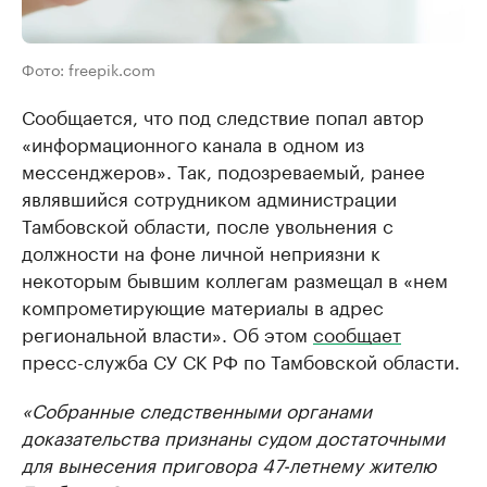
Фото: freepik.com
Сообщается, что под следствие попал автор
«информационного канала в одном из
мессенджеров». Так, подозреваемый, ранее
являвшийся сотрудником администрации
Тамбовской области, после увольнения с
должности на фоне личной неприязни к
некоторым бывшим коллегам размещал в «нем
компрометирующие материалы в адрес
региональной власти». Об этом
сообщает
пресс-служба СУ СК РФ по Тамбовской области.
«Собранные следственными органами
доказательства признаны судом достаточными
для вынесения приговора 47-летнему жителю