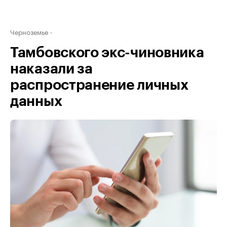
Черноземье
Тамбовского экс-чиновника
наказали за
распространение личных
данных