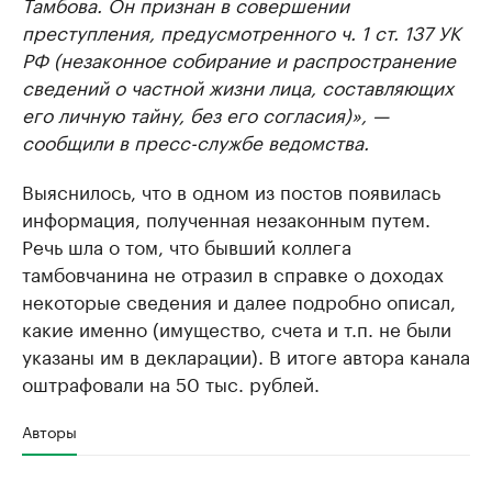
Тамбова. Он признан в совершении
преступления, предусмотренного ч. 1 ст. 137 УК
РФ (незаконное собирание и распространение
сведений о частной жизни лица, составляющих
его личную тайну, без его согласия)», —
сообщили в пресс-службе ведомства.
Выяснилось, что в одном из постов появилась
информация, полученная незаконным путем.
Речь шла о том, что бывший коллега
тамбовчанина не отразил в справке о доходах
некоторые сведения и далее подробно описал,
какие именно (имущество, счета и т.п. не были
указаны им в декларации). В итоге автора канала
оштрафовали на 50 тыс. рублей.
Авторы