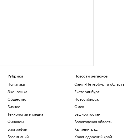
Рубрики
Новости регионов
Политика
Санкт-Петербург и область
Экономика
Екатеринбург
Общество
Новосибирск
Бизнес
Омск
Технологии и медиа
Башкортостан
Финансы
Вологодская область
Биографии
Калининград
База знаний
Краснодарский край