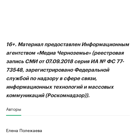
16+. Материал предоставлен Информационным
агентством «Медиа Черноземье» (реестровая
запись СМИ от 07.09.2018 серия ИА № ФС 77-
73548, зарегистрировано Федеральной
службой по надзору в сфере связи,
информационных технологий и массовых
коммуникаций (Роскомнадзор)).
Авторы
Елена Полежаева