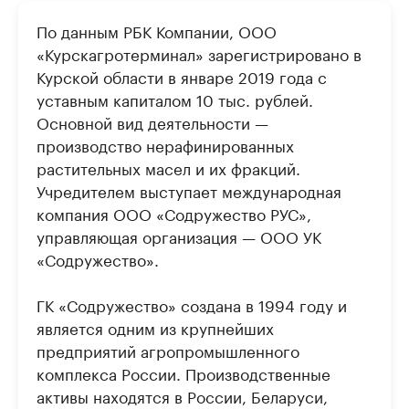
По данным РБК Компании, ООО
«Курскагротерминал» зарегистрировано в
Курской области в январе 2019 года с
уставным капиталом 10 тыс. рублей.
Основной вид деятельности —
производство нерафинированных
растительных масел и их фракций.
Учредителем выступает международная
компания ООО «Содружество РУС»,
управляющая организация — ООО УК
«Содружество».
ГК «Содружество» создана в 1994 году и
является одним из крупнейших
предприятий агропромышленного
комплекса России. Производственные
активы находятся в России, Беларуси,