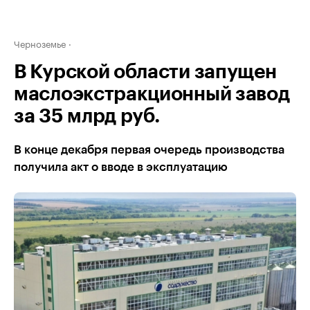
Черноземье
В Курской области запущен
маслоэкстракционный завод
за 35 млрд руб.
В конце декабря первая очередь производства
получила акт о вводе в эксплуатацию