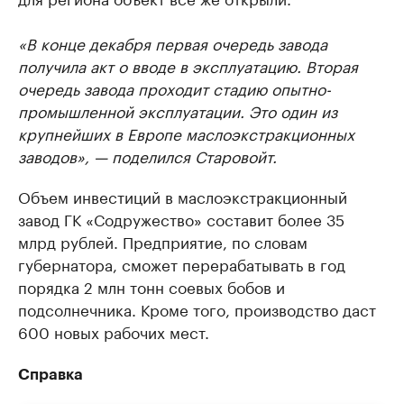
«В конце декабря первая очередь завода
получила акт о вводе в эксплуатацию. Вторая
очередь завода проходит стадию опытно-
промышленной эксплуатации. Это один из
крупнейших в Европе маслоэкстракционных
заводов», — поделился Старовойт.
Объем инвестиций в маслоэкстракционный
завод ГК «Содружество» составит более 35
млрд рублей. Предприятие, по словам
губернатора, сможет перерабатывать в год
порядка 2 млн тонн соевых бобов и
подсолнечника. Кроме того, производство даст
600 новых рабочих мест.
Справка