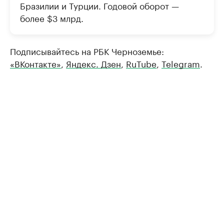
Бразилии и Турции. Годовой оборот —
более $3 млрд.
Подписывайтесь на РБК Черноземье:
«ВКонтакте»
,
Яндекс. Дзен
,
RuTube
,
Telegram
.