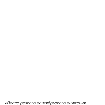
«После резкого сентябрьского снижения