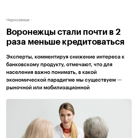
Черноземье
Воронежцы стали почти в 2
раза меньше кредитоваться
Эксперты, комментируя снижение интереса к
банковскому продукту, отмечают, что для
населения важно понимать, в какой
экономической парадигме мы существуем —
рыночной или мобилизационной