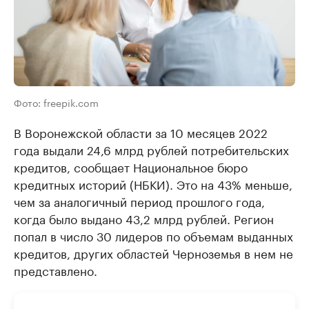
Фото: freepik.com
В Воронежской области за 10 месяцев 2022
года выдали 24,6 млрд рублей потребительских
кредитов, сообщает Национальное бюро
кредитных историй (НБКИ). Это на 43% меньше,
чем за аналогичный период прошлого года,
когда было выдано 43,2 млрд рублей. Регион
попал в число 30 лидеров по объемам выданных
кредитов, других областей Черноземья в нем не
представлено.