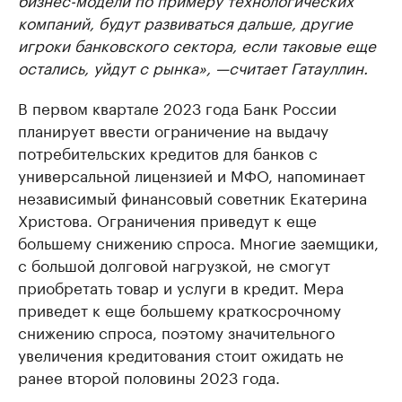
компаний, будут развиваться дальше, другие
игроки банковского сектора, если таковые еще
остались, уйдут с рынка», —считает Гатауллин.
В первом квартале 2023 года Банк России
планирует ввести ограничение на выдачу
потребительских кредитов для банков с
универсальной лицензией и МФО, напоминает
независимый финансовый советник Екатерина
Христова. Ограничения приведут к еще
большему снижению спроса. Многие заемщики,
с большой долговой нагрузкой, не смогут
приобретать товар и услуги в кредит. Мера
приведет к еще большему краткосрочному
снижению спроса, поэтому значительного
увеличения кредитования стоит ожидать не
ранее второй половины 2023 года.