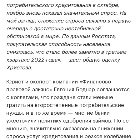
потребительского кредитования в октябре,
ноябрь вновь показал значительный спрос. На
мой взгляд, снижение спроса связано в первую
очередь с достаточно нестабильной
обстановкой в мире. По данным Росстата,
покупательская способность населения
снизилась, что стало более заметно в третьем
квартале 2022 года», — дает общую оценку
Христова.
Юрист и эксперт компании «Финансово-
правовой альянс» Евгения Боднар соглашается
с коллегами, что граждане стали меньше
тратить на второстепенные потребительские
нужды, и в то же время — многие банки
ужесточили политику одобрения займов. По ее
мнению, значительно сказалось на снижении
спроса услуг кредитования и резкое колебание