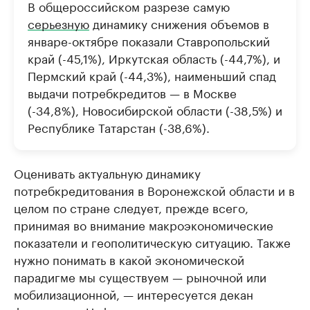
В общероссийском разрезе самую
серьезную
динамику снижения объемов в
январе-октябре показали Ставропольский
край (-45,1%), Иркутская область (-44,7%), и
Пермский край (-44,3%), наименьший спад
выдачи потребкредитов — в Москве
(-34,8%), Новосибирской области (-38,5%) и
Республике Татарстан (-38,6%).
Оценивать актуальную динамику
потребкредитования в Воронежской области и в
целом по стране следует, прежде всего,
принимая во внимание макроэкономические
показатели и геополитическую ситуацию. Также
нужно понимать в какой экономической
парадигме мы существуем — рыночной или
мобилизационной, — интересуется декан