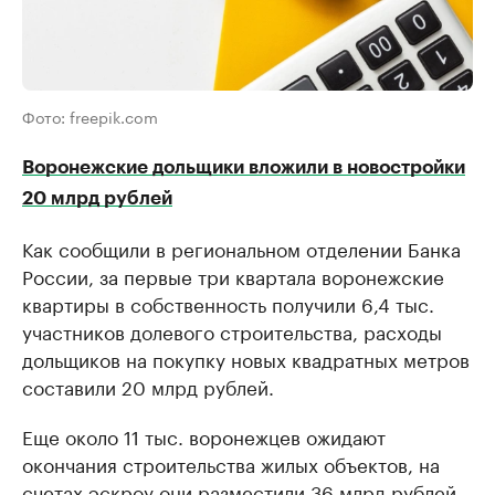
Фото: freepik.com
Воронежские дольщики вложили в новостройки
20 млрд рублей
Как сообщили в региональном отделении Банка
России, за первые три квартала воронежские
квартиры в собственность получили 6,4 тыс.
участников долевого строительства, расходы
дольщиков на покупку новых квадратных метров
составили 20 млрд рублей.
Еще около 11 тыс. воронежцев ожидают
окончания строительства жилых объектов, на
счетах эскроу они разместили 36 млрд рублей.