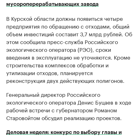
мусороперерабатывающих завода
В Курской области должны появиться четыре
предприятия по обращению с отходами, общий
объем инвестиций составит 3,7 млрд рублей. Об
этом сообщила пресс-служба Российского
экологического оператора (РЭО), сроки
введения в эксплуатацию не уточняются. Кроме
строительства комплексов обработки и
утилизации отходов, планируется
реконструкция двух действующих полигонов.
Генеральный директор Российского
экологического оператора Денис Буцаев в ходе
рабочей встречи с губернатором Романом
Старовойтом обсудил реализацию проектов.
Деловая неделя: конкурс по выбору главы и