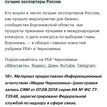
лучшие экспортеры России
Кто вошел в число лучших экспортеров России,
как прошло мероприятие для бизнес-
сообщества Воронежской области, чьи
продукты признаны лучшими в международном
конкурсе, о дате конкурса по выборам главы
Воронежа, — в обзоре главных новостей
рубрики РБК+ в Черноземье.
Подписывайтесь на РБК Черноземье:
«ВКонтакте»
,
Яндекс. Дзен
,
RuTube
,
Telegram
.
16+. Материал предоставлен Информационным
агентством «Медиа Черноземье» (реестровая
запись СМИ от 07.09.2018 серия ИА № ФС 77-
73548, зарегистрировано Федеральной
службой по надзору в сфере связи,