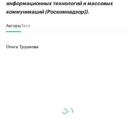
информационных технологий и массовых
коммуникаций (Роскомнадзор)).
Авторы
Теги
Ольга Трушкова