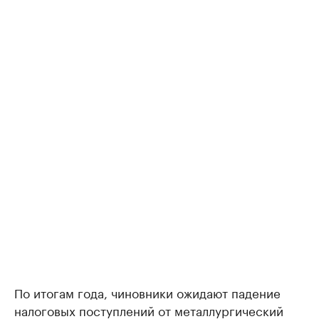
По итогам года, чиновники ожидают падение
налоговых поступлений от металлургический