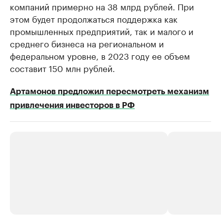
компаний примерно на 38 млрд рублей. При
этом будет продолжаться поддержка как
промышленных предприятий, так и малого и
среднего бизнеса на региональном и
федеральном уровне, в 2023 году ее объем
составит 150 млн рублей.
Артамонов предложил пересмотреть механизм
привлечения инвесторов в РФ