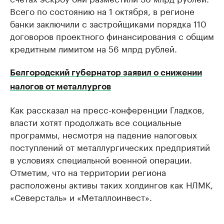
Всего по состоянию на 1 октября, в регионе
банки заключили с застройщиками порядка 110
договоров проектного финансирования с общим
кредитным лимитом на 56 млрд рублей.
Белгородский губернатор заявил о снижении
налогов от металлургов
Как рассказал на пресс-конференции Гладков,
власти хотят продолжать все социальные
программы, несмотря на падение налоговых
поступлений от металлургических предприятий
в условиях специальной военной операции.
Отметим, что на территории региона
расположены активы таких холдингов как НЛМК,
«Северсталь» и «Металлоинвест».