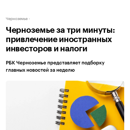
Черноземье
Черноземье за три минуты:
привлечение иностранных
инвесторов и налоги
РБК Черноземье представляет подборку
главных новостей за неделю