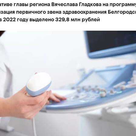
тиве главы региона Вячеслава Гладкова на программ
зация первичного звена здравоохранения Белгородс
в 2022 году выделено 329,8 млн рублей