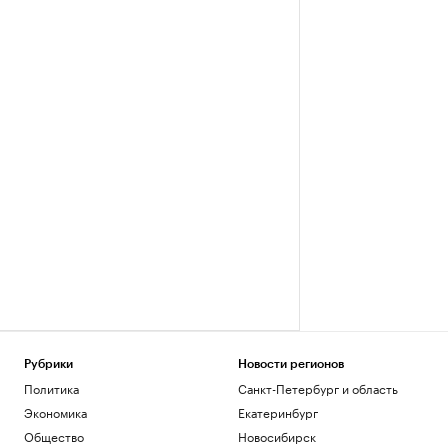
Рубрики
Новости регионов
Политика
Санкт-Петербург и область
Экономика
Екатеринбург
Общество
Новосибирск