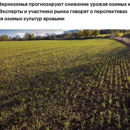
Черноземья прогнозируют снижение урожая озимых к
 Эксперты и участники рынка говорят о перспективах
я озимых культур яровыми