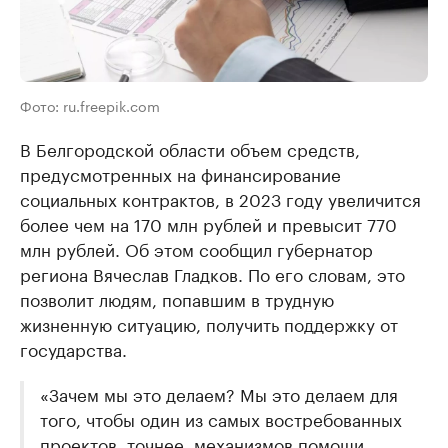
Фото: ru.freepik.com
В Белгородской области объем средств,
предусмотренных на финансирование
социальных контрактов, в 2023 году увеличится
более чем на 170 млн рублей и превысит 770
млн рублей. Об этом сообщил губернатор
региона Вячеслав Гладков. По его словам, это
позволит людям, попавшим в трудную
жизненную ситуацию, получить поддержку от
государства.
«Зачем мы это делаем? Мы это делаем для
того, чтобы один из самых востребованных
проектов, точнее, механизмов помощи