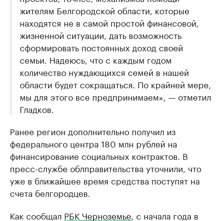
жителям Белгородской области, которые
находятся не в самой простой финансовой,
жизненной ситуации, дать возможность
сформировать постоянных доход своей
семьи. Надеюсь, что с каждым годом
количество нуждающихся семей в нашей
области будет сокращаться. По крайней мере,
мы для этого все предпринимаем», — отметил
Гладков.
Ранее регион дополнительно получил из
федерального центра 180 млн рублей на
финансирование социальных контрактов. В
пресс-службе облправительства уточнили, что
уже в ближайшее время средства поступят на
счета белгородцев.
Как сообщал
РБК Черноземье
, с начала года в