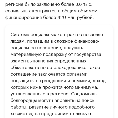
регионе было заключено более 3,6 тыс.
социальных контрактов с общим объемом
финансирования более 420 млн рублей.
Система социальных контрактов позволяет
людям, попавшим в сложное финансово-
социальное положение, получить
материальную поддержку от государства
взамен выполнения определенных
обязательств по ее расходованию. Такое
соглашение заключается органами
соцзащиты с гражданами и семьями, доход
которых ниже прожиточного минимума,
установленного в регионе. Соцпомощь
белгородцы могут направить на поиск
работы, развитие личного подсобного
хозяйства, на предпринимательскую