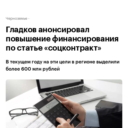
Черноземье
Гладков анонсировал
повышение финансирования
по статье «соцконтракт»
В текущем году на эти цели в регионе выделили
более 600 млн рублей