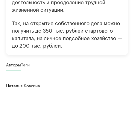
деятельность и преодоление трудной
жизненной ситуации.
Так, на открытие собственного дела можно
получить до 350 тыс. рублей стартового
капитала, на личное подсобное хозяйство —
до 200 тыс. рублей.
Авторы
Теги
Наталья Ковкина