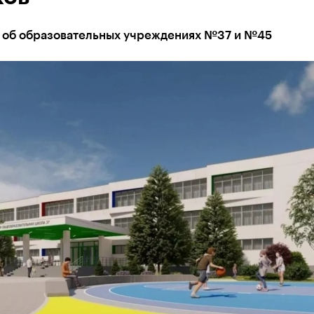
т об образовательных учреждениях №37 и №45