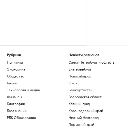
Рубрики
Новости регионов
Политика
Санкт-Петербург и область
Экономика
Екатеринбург
Общество
Новосибирск
Бизнес
Омск
Технологии и медиа
Башкортостан
Финансы
Вологодская область
Биографии
Калининград
База знаний
Краснодарский край
РБК Образование
Нижний Новгород
Пермский край