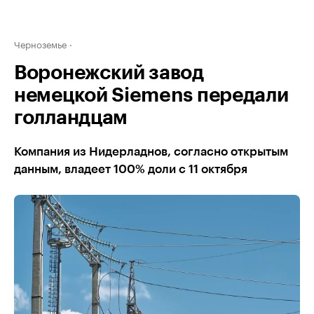
Черноземье
Воронежский завод
немецкой Siemens передали
голландцам
Компания из Нидерладнов, согласно открытым
данным, владеет 100% доли с 11 октября