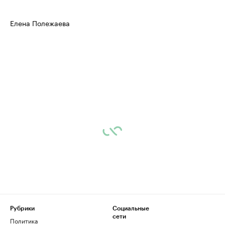
Елена Полежаева
Рубрики
Социальные
сети
Политика