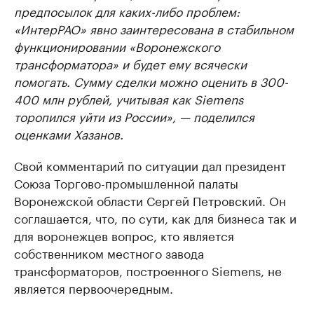
предпосылок для каких-либо проблем:
«ИнтерРАО» явно заинтересована в стабильном
функционировании «Воронежского
трансформатора» и будет ему всячески
помогать. Сумму сделки можно оценить в 300-
400 млн рублей, учитывая как Siemens
торопился уйти из России», — поделился
оценками Хазанов.
Свой комментарий по ситуации дал президент
Союза Торгово-промышленной палаты
Воронежской области Сергей Петровский. Он
соглашается, что, по сути, как для бизнеса так и
для воронежцев вопрос, кто является
собственником местного завода
трансформаторов, построенного Siemens, не
является первоочередным.