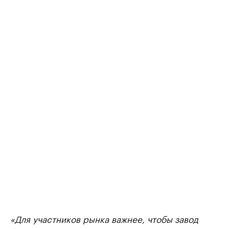
«Для участников рынка важнее, чтобы завод