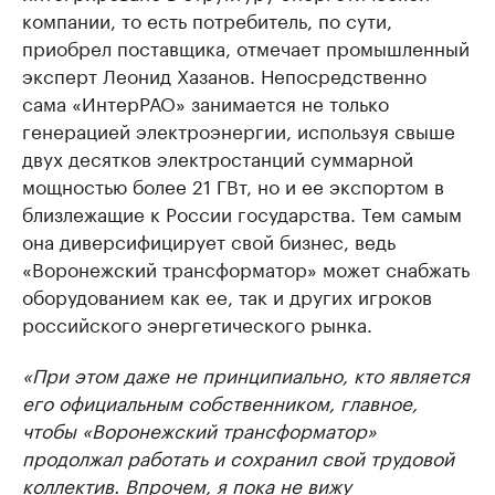
компании, то есть потребитель, по сути,
приобрел поставщика, отмечает промышленный
эксперт Леонид Хазанов. Непосредственно
сама «ИнтерРАО» занимается не только
генерацией электроэнергии, используя свыше
двух десятков электростанций суммарной
мощностью более 21 ГВт, но и ее экспортом в
близлежащие к России государства. Тем самым
она диверсифицирует свой бизнес, ведь
«Воронежский трансформатор» может снабжать
оборудованием как ее, так и других игроков
российского энергетического рынка.
«При этом даже не принципиально, кто является
его официальным собственником, главное,
чтобы «Воронежский трансформатор»
продолжал работать и сохранил свой трудовой
коллектив. Впрочем, я пока не вижу