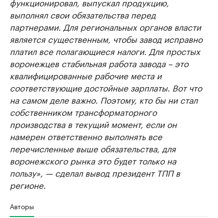
функционировал, выпускал продукцию,
выполнял свои обязательства перед
партнерами. Для региональных органов власти
является существенным, чтобы завод исправно
платил все полагающиеся налоги. Для простых
воронежцев стабильная работа завода – это
квалифицированные рабочие места и
соответствующие достойные зарплаты. Вот что
на самом деле важно. Поэтому, кто бы ни стал
собственником трансформаторного
производства в текущий момент, если он
намерен ответственно выполнять все
перечисленные выше обязательства, для
воронежского рынка это будет только на
пользу», — сделал вывод президент ТПП в
регионе.
Авторы