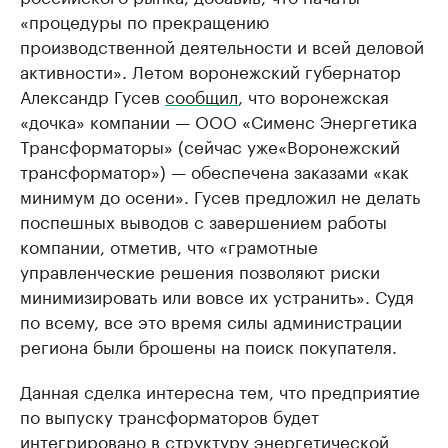
«процедуры по прекращению
производственной деятельности и всей деловой
активности». Летом воронежский губернатор
Александр Гусев
сообщил
, что воронежская
«дочка» компании — ООО «Сименс Энергетика
Трансформаторы» (сейчас уже«Воронежский
трансформатор») — обеспечена заказами «как
минимум до осени». Гусев предложил не делать
поспешных выводов с завершением работы
компании, отметив, что «грамотные
управленческие решения позволяют риски
минимизировать или вовсе их устранить». Судя
по всему, все это время силы администрации
региона были брошены на поиск покупателя.
Данная сделка интересна тем, что предприятие
по выпуску трансформаторов будет
интегрировано в структуру энергетической