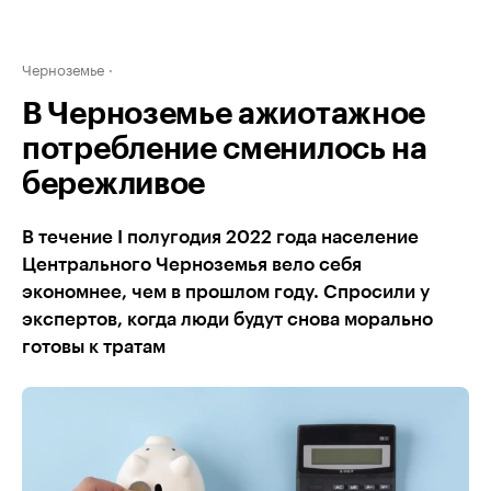
Черноземье
В Черноземье ажиотажное
потребление сменилось на
бережливое
В течение I полугодия 2022 года население
Центрального Черноземья вело себя
экономнее, чем в прошлом году. Спросили у
экспертов, когда люди будут снова морально
готовы к тратам