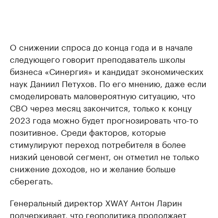
О снижении спроса до конца года и в начале
следующего говорит преподаватель школы
бизнеса «Синергия» и кандидат экономических
наук Даниил Петухов. По его мнению, даже если
смоделировать маловероятную ситуацию, что
СВО через месяц закончится, только к концу
2023 года можно будет прогнозировать что-то
позитивное. Среди факторов, которые
стимулируют переход потребителя в более
низкий ценовой сегмент, он отметил не только
снижение доходов, но и желание больше
сберегать.
Генеральный директор XWAY Антон Ларин
подчеркивает, что геополитика продолжает