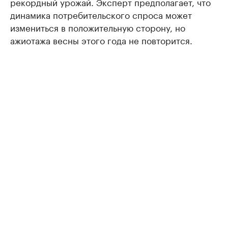
рекордный урожай. Эксперт предполагает, что
динамика потребительского спроса может
измениться в положительную сторону, но
ажиотажа весны этого года не повторится.