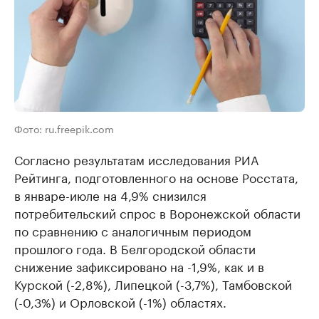
Фото: ru.freepik.com
Согласно результатам исследования РИА
Рейтинга, подготовленного на основе Росстата,
в январе-июле на 4,9% снизился
потребительский спрос в Воронежской области
по сравнению с аналогичным периодом
прошлого года. В Белгородской области
снижение зафиксировано на -1,9%, как и в
Курской (-2,8%), Липецкой (-3,7%), Тамбовской
(-0,3%) и Орловской (-1%) областях.