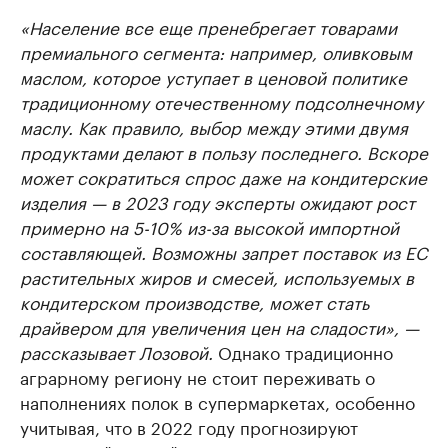
«Население все еще пренебрегает товарами
премиального сегмента: например, оливковым
маслом, которое уступает в ценовой политике
традиционному отечественному подсолнечному
маслу. Как правило, выбор между этими двумя
продуктами делают в пользу последнего. Вскоре
может сократиться спрос даже на кондитерские
изделия — в 2023 году эксперты ожидают рост
примерно на 5-10% из-за высокой импортной
составляющей. Возможны запрет поставок из ЕС
растительных жиров и смесей, используемых в
кондитерском производстве, может стать
драйвером для увеличения цен на сладости», —
рассказывает Лозовой.
Однако традиционно
аграрному региону не стоит переживать о
наполнениях полок в супермаркетах, особенно
учитывая, что в 2022 году прогнозируют