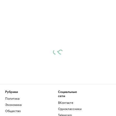
Рубрики
Социальные
сети
Политика
ВКонтакте
Экономика
Одноклассники
Общество
Telegram