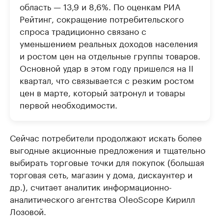
область — 13,9 и 8,6%. По оценкам РИА
Рейтинг, сокращение потребительского
спроса традиционно связано с
уменьшением реальных доходов населения
и ростом цен на отдельные группы товаров.
Основной удар в этом году пришелся на II
квартал, что связывается с резким ростом
цен в марте, который затронул и товары
первой необходимости.
Сейчас потребители продолжают искать более
выгодные акционные предложения и тщательно
выбирать торговые точки для покупок (большая
торговая сеть, магазин у дома, дискаунтер и
др.), считает аналитик информационно-
аналитического агентства OleoScope Кирилл
Лозовой.