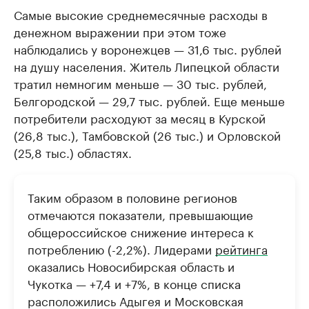
Самые высокие среднемесячные расходы в
денежном выражении при этом тоже
наблюдались у воронежцев — 31,6 тыс. рублей
на душу населения. Житель Липецкой области
тратил немногим меньше — 30 тыс. рублей,
Белгородской — 29,7 тыс. рублей. Еще меньше
потребители расходуют за месяц в Курской
(26,8 тыс.), Тамбовской (26 тыс.) и Орловской
(25,8 тыс.) областях.
Таким образом в половине регионов
отмечаются показатели, превышающие
общероссийское снижение интереса к
потреблению (-2,2%). Лидерами
рейтинга
оказались Новосибирская область и
Чукотка — +7,4 и +7%, в конце списка
расположились Адыгея и Московская