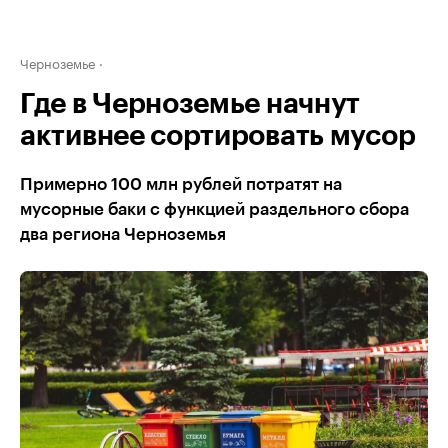
Черноземье
Где в Черноземье начнут
активнее сортировать мусор
Примерно 100 млн рублей потратят на
мусорные баки с функцией раздельного сбора
два региона Черноземья