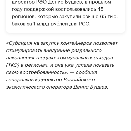
директор РЭО Денис Буцаев, в прошлом
году поддержкой воспользовались 45
регионов, которые закупили свыше 65 тыс.
баков за 1 млрд рублей для РСО.
«Субсидия на закупку контейнеров позволяет
стимулировать внедрение раздельного
накопления твердых коммунальных отходов
(ТКО) в регионах, и она уже успела показать
свою востребованность», — сообщил
генеральный директор Российского
экологического оператора Денис Буцаев.