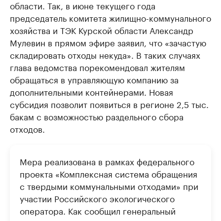
области. Так, в июне текущего года
председатель комитета жилищно-коммунального
хозяйства и ТЭК Курской области Александр
Мулевин в прямом эфире заявил, что «зачастую
складировать отходы некуда». В таких случаях
глава ведомства порекомендовал жителям
обращаться в управляющую компанию за
дополнительными контейнерами. Новая
субсидия позволит появиться в регионе 2,5 тыс.
бакам с возможностью раздельного сбора
отходов.
Мера реализована в рамках федерального
проекта «Комплексная система обращения
с твердыми коммунальными отходами» при
участии Российского экологического
оператора. Как сообщил генеральный