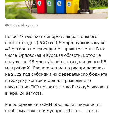
Фото: pixabay.com
Более 77 тыс. контейнеров для раздельного
сбора отходов (РСО) за 1,5 млрд рублей закупят
43 региона по субсидии от правительства. В их
числе Орловская и Курская области, которые
получат по 48 млн рублей на эти цели (всего 96
млн рублей). Распоряжение по распределению
на 2022 год субсидии из федерального бюджета
на закупку контейнеров для раздельного
накопления ТКО правительство РФ опубликовало
вчера, 24 августа.
Ранее орловские СМИ обращали внимание на
проблему нехватки мусорных баков — так, в