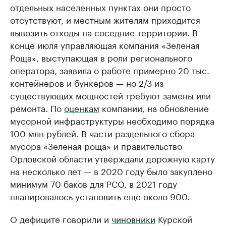
отдельных населенных пунктах они просто
отсутствуют, и местным жителям приходится
вывозить отходы на соседние территории. В
конце июля управляющая компания «Зеленая
Роща», выступающая в роли регионального
оператора, заявила о работе примерно 20 тыс.
контейнеров и бункеров — но 2/3 из
существующих мощностей требуют замены или
ремонта. По
оценкам
компании, на обновление
мусорной инфраструктуры необходимо порядка
100 млн рублей. В части раздельного сбора
мусора «Зеленая роща» и правительство
Орловской области утверждали дорожную карту
на несколько лет — в 2020 году было закуплено
минимум 70 баков для РСО, в 2021 году
планировалось установить еще около 900.
О дефиците говорили и
чиновники
Курской