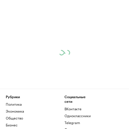
Рубрики
Социальные
сети
Политика
ВКонтакте
Экономика
Одноклассники
Общество
Telegram
Бизнес