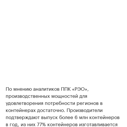
По мнению аналитиков ППК «РЭО»,
производственных мощностей для
удовлетворения потребности регионов в
контейнерах достаточно. Производители
подтверждают выпуск более 6 млн контейнеров
в год, из них 77% контейнеров изготавливается