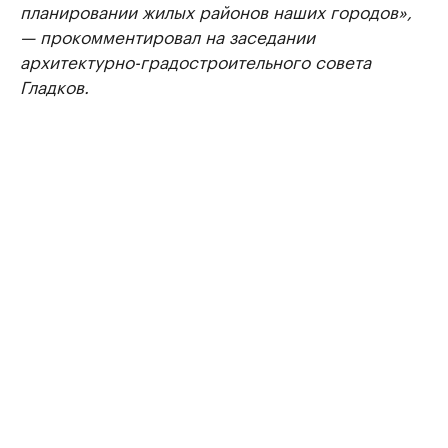
планировании жилых районов наших городов»,
— прокомментировал на заседании
архитектурно-градостроительного совета
Гладков.