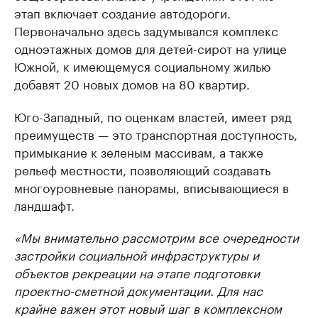
этап включает создание автодороги.
Первоначально здесь задумывался комплекс
одноэтажных домов для детей-сирот на улице
Южной, к имеющемуся социальному жилью
добавят 20 новых домов на 80 квартир.
Юго-Западный, по оценкам властей, имеет ряд
преимуществ — это транспортная доступность,
примыкание к зеленым массивам, а также
рельеф местности, позволяющий создавать
многоуровневые панорамы, вписывающиеся в
ландшафт.
«Мы внимательно рассмотрим все очередности
застройки социальной инфраструктуры и
объектов рекреации на этапе подготовки
проектно-сметной документации. Для нас
крайне важен этот новый шаг в комплексном