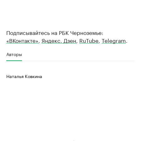
Подписывайтесь на РБК Черноземье:
«ВКонтакте»
,
Яндекс. Дзен
,
RuTube
,
Telegram
.
Авторы
Наталья Ковкина