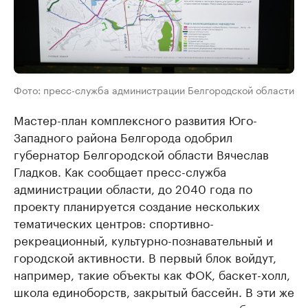
Фото: пресс-служба администрации Белгородской области
Мастер-план комплексного развития Юго-
Западного района Белгорода одобрил
губернатор Белгородской области Вячеслав
Гладков. Как сообщает пресс-служба
администрации области, до 2040 года по
проекту планируется создание нескольких
тематических центров: спортивно-
рекреационный, культурно-познавательный и
городской активности. В первый блок войдут,
например, такие объекты как ФОК, баскет-холл,
школа единоборств, закрытый бассейн. В эти же