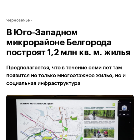
Черноземье
В Юго-Западном
микрорайоне Белгорода
построят 1,2 млн кв. м. жилья
Предполагается, что в течение семи лет там
появится не только многоэтажное жилье, но и
социальная инфраструктура