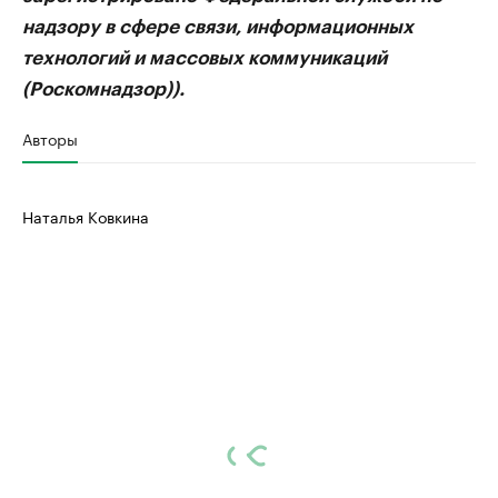
надзору в сфере связи, информационных
технологий и массовых коммуникаций
(Роскомнадзор)).
Авторы
Наталья Ковкина