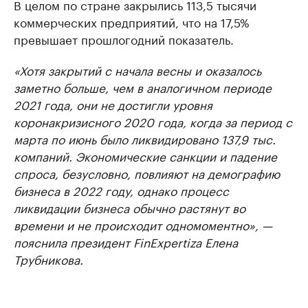
В целом по стране закрылись 113,5 тысячи
коммерческих предприятий, что на 17,5%
превышает прошлогодний показатель.
«Хотя закрытий с начала весны и оказалось
заметно больше, чем в аналогичном периоде
2021 года, они не достигли уровня
коронакризисного 2020 года, когда за период с
марта по июнь было ликвидировано 137,9 тыс.
компаний. Экономические санкции и падение
спроса, безусловно, повлияют на демографию
бизнеса в 2022 году, однако процесс
ликвидации бизнеса обычно растянут во
времени и не происходит одномоментно», —
пояснила президент FinExpertiza Елена
Трубникова.