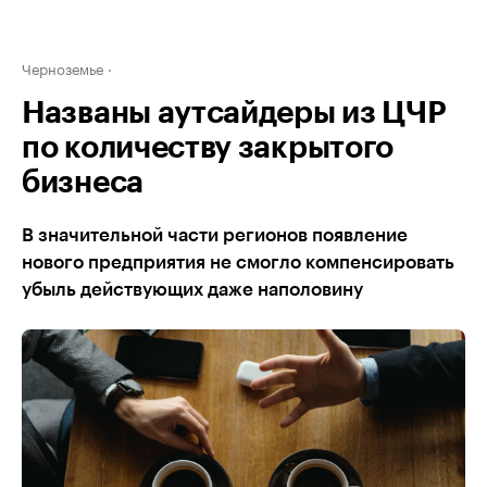
Черноземье
Названы аутсайдеры из ЦЧР
по количеству закрытого
бизнеса
В значительной части регионов появление
нового предприятия не смогло компенсировать
убыль действующих даже наполовину