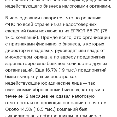
недействующего бизнеса налоговыми органами.
В исследовании говорится, что по решению
ФНС по всей стране из-за недостоверных
сведений были исключены из ЕГРЮЛ 68,7% (78
тыс. компаний). Прежде всего, это организации
с признаками фиктивного бизнеса, в которых
директор и владельцы руководят или владеют
множеством юрлиц, а по адресу предприятия
зарегистрировано большое количество других
организаций. Еще 16,7% (19 тыс.) предприятий
были вычеркнуты из реестра как
недействующие юридические лица — так
называемый «брошенный бизнес», который в
течение 12 месяцев не сдавал налоговую
отчетность и не проводил операций по счетам.
Около 14,5% (16,5 тыс.) компаний был
ликвидированы собственникам, в том числе