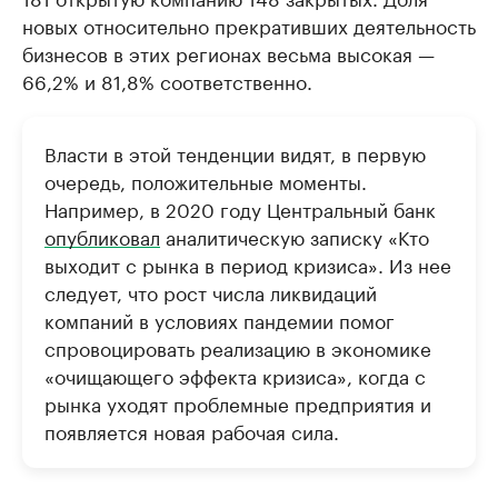
новых относительно прекративших деятельность
бизнесов в этих регионах весьма высокая —
66,2% и 81,8% соответственно.
Власти в этой тенденции видят, в первую
очередь, положительные моменты.
Например, в 2020 году Центральный банк
опубликовал
аналитическую записку «Кто
выходит с рынка в период кризиса». Из нее
следует, что рост числа ликвидаций
компаний в условиях пандемии помог
спровоцировать реализацию в экономике
«очищающего эффекта кризиса», когда с
рынка уходят проблемные предприятия и
появляется новая рабочая сила.