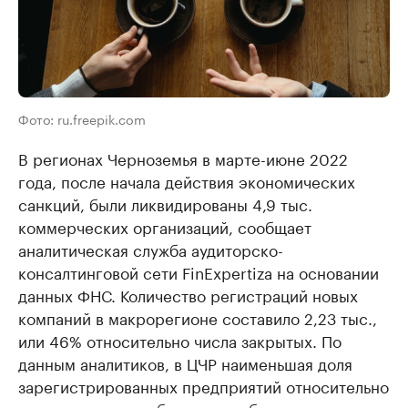
Фото: ru.freepik.com
В регионах Черноземья в марте-июне 2022
года, после начала действия экономических
санкций, были ликвидированы 4,9 тыс.
коммерческих организаций, сообщает
аналитическая служба аудиторско-
консалтинговой сети FinExpertiza на основании
данных ФНС. Количество регистраций новых
компаний в макрорегионе составило 2,23 тыс.,
или 46% относительно числа закрытых. По
данным аналитиков, в ЦЧР наименьшая доля
зарегистрированных предприятий относительно