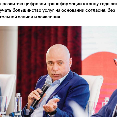
я развитию цифровой трансформации к концу года ли
учать большинство услуг на основании согласия, без
тельной записи и заявления