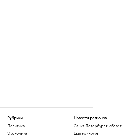
Рубрики
Новости регионов
Политика
Санкт-Петербург и область
Экономика
Екатеринбург