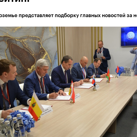
оземье представляет подборку главных новостей за 