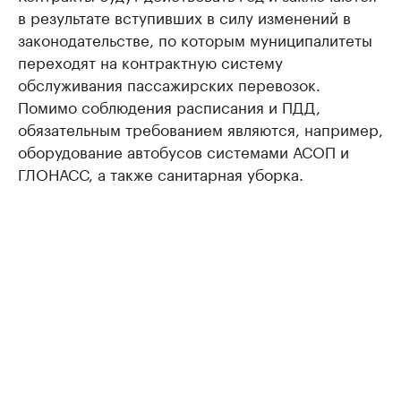
в результате вступивших в силу изменений в
законодательстве, по которым муниципалитеты
переходят на контрактную систему
обслуживания пассажирских перевозок.
Помимо соблюдения расписания и ПДД,
обязательным требованием являются, например,
оборудование автобусов системами АСОП и
ГЛОНАСС, а также санитарная уборка.