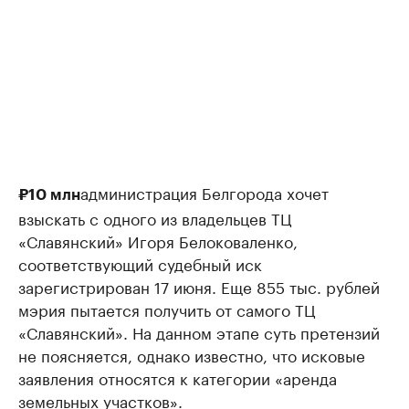
администрация Белгорода хочет
₽10 млн
взыскать с одного из владельцев ТЦ
«Славянский» Игоря Белоковаленко,
соответствующий судебный иск
зарегистрирован 17 июня. Еще 855 тыс. рублей
мэрия пытается получить от самого ТЦ
«Славянский». На данном этапе суть претензий
не поясняется, однако известно, что исковые
заявления относятся к категории «аренда
земельных участков».