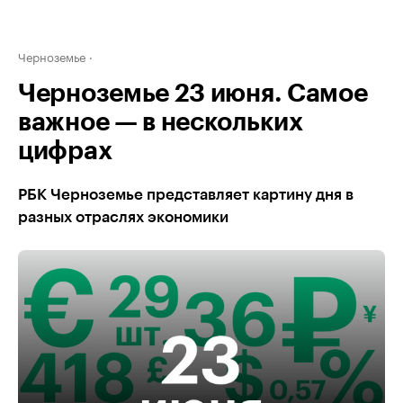
Черноземье
Черноземье 23 июня. Самое
важное — в нескольких
цифрах
РБК Черноземье представляет картину дня в
разных отраслях экономики