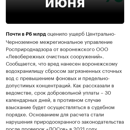
оценило ущерб Центрально-
Почти в ₽6 млрд
Черноземное межрегиональное управление
Росприроднадзора от воронежского ООО
«Левобережных очистных сооружений».
Сообщается, что вред нанесен воронежскому
водохранилищу сбросом загрязненных сточных
вод с превышением фоновых и предельно-
допустимых концентраций. Как рассказали в
ведомстве, срок добровольной уплаты – 30
календарных дней, в противном случае
взыскание будет осуществляться в судебном
порядке. Основанием для расчета стали
нарушения природоохранного законодательства
после проверок «ЛОСов» в 2021 году.