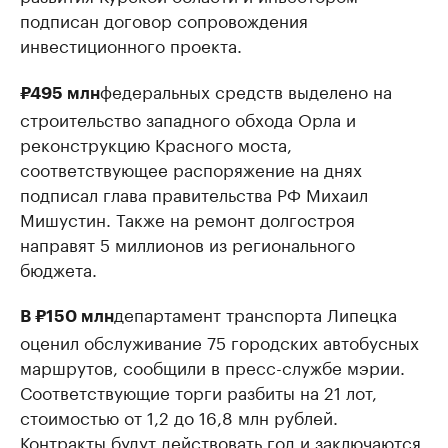
подписан договор сопровождения
инвестиционного проекта.
федеральных средств выделено на
₽495 млн
строительство западного обхода Орла и
реконструкцию Красного моста,
соответствующее распоряжение на днях
подписал глава правительства РФ Михаил
Мишустин. Также на ремонт долгостроя
направят 5 миллионов из регионального
бюджета.
департамент транспорта Липецка
В ₽150 млн
оценил обслуживание 75 городских автобусных
маршрутов, сообщили в пресс-службе мэрии.
Соответствующие торги разбиты на 21 лот,
стоимостью от 1,2 до 16,8 млн рублей.
Контракты будут действовать год и заключаются