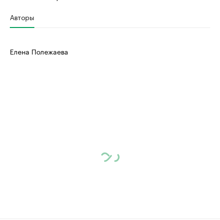
Авторы
Елена Полежаева