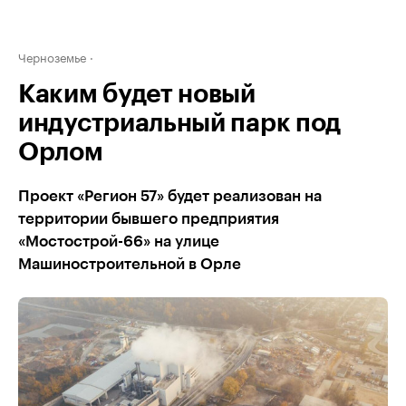
Черноземье
Каким будет новый
индустриальный парк под
Орлом
Проект «Регион 57» будет реализован на
территории бывшего предприятия
«Мостострой-66» на улице
Машиностроительной в Орле