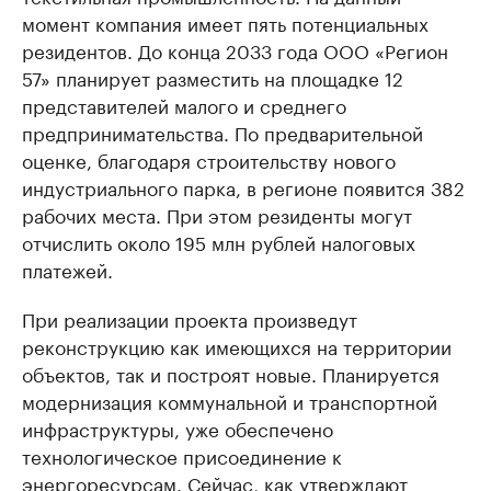
момент компания имеет пять потенциальных
резидентов. До конца 2033 года ООО «Регион
57» планирует разместить на площадке 12
представителей малого и среднего
предпринимательства. По предварительной
оценке, благодаря строительству нового
индустриального парка, в регионе появится 382
рабочих места. При этом резиденты могут
отчислить около 195 млн рублей налоговых
платежей.
При реализации проекта произведут
реконструкцию как имеющихся на территории
объектов, так и построят новые. Планируется
модернизация коммунальной и транспортной
инфраструктуры, уже обеспечено
технологическое присоединение к
энергоресурсам. Сейчас, как утверждают