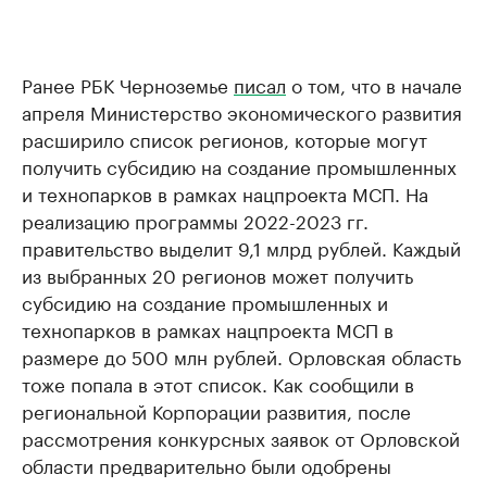
Ранее РБК Черноземье
писал
о том, что в начале
апреля Министерство экономического развития
расширило список регионов, которые могут
получить субсидию на создание промышленных
и технопарков в рамках нацпроекта МСП. На
реализацию программы 2022-2023 гг.
правительство выделит 9,1 млрд рублей. Каждый
из выбранных 20 регионов может получить
субсидию на создание промышленных и
технопарков в рамках нацпроекта МСП в
размере до 500 млн рублей. Орловская область
тоже попала в этот список. Как сообщили в
региональной Корпорации развития, после
рассмотрения конкурсных заявок от Орловской
области предварительно были одобрены