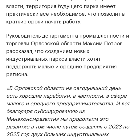
власти, территория будущего парка имеет
практически все необходимое, что позволит в
краткие сроки начать работу.
Руководитель департамента промышленности и
торговли Орловской области Максим Петров
рассказал, что созданием новых
индустриальных парков власти хотят
поддержать малые и средние предприятия
региона.
«В Орловской области на сегодняшний день
есть хорошие наработки, в частности, в сфере
малого и среднего предпринимательства. И вот
благодаря субсидированию из
Минэкономразвития мы продолжим это
развитие в том числе путем создания с 2023 по
2025 год двух больших индустриальных