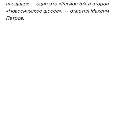
площадок — один это «Регион 57» и второй
«Новосильское шоссе», — отметил Максим
Петров.