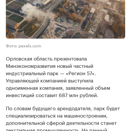
Фото: pexels.com
Орловская область презентовала
Минэкономразвития новый частный
индустриальный парк — «Регион 57».
Управляющей компанией выступила
одноименная компания, заявленный объем
инвестиций составит 687 млн рублей.
По словам будущего арендодателя, парк будет
специализироваться на машиностроении,
дополнительной сферой деятельности станет
текстильная промышленность. На данный