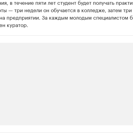
ия, в течение пяти лет студент будет получать практ
ты — три недели он обучается в колледже, затем три
 на предприятии. За каждым молодым специалистом б
ен куратор.