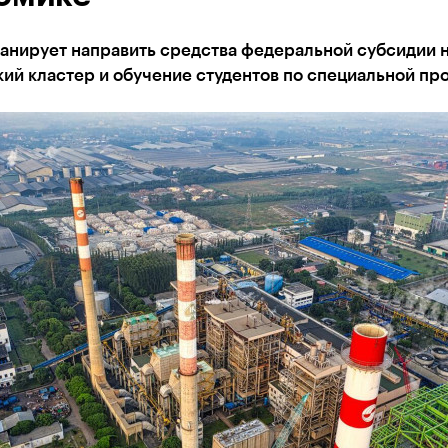
ланирует направить средства федеральной субсидии 
ий кластер и обучение студентов по специальной пр