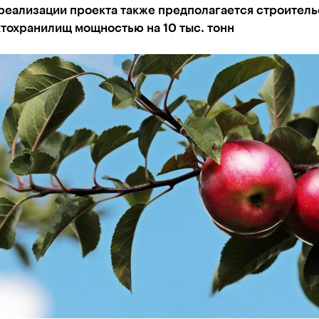
реализации проекта также предполагается строитель
тохранилищ мощностью на 10 тыс. тонн