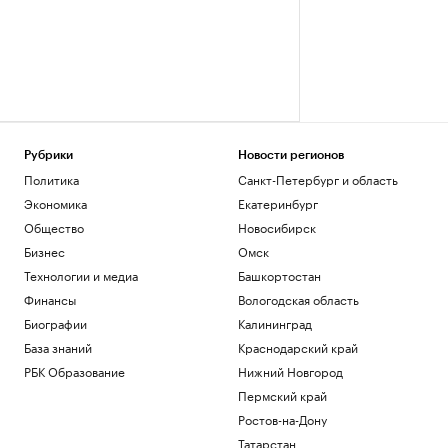
Рубрики
Новости регионов
Политика
Санкт-Петербург и область
Экономика
Екатеринбург
Общество
Новосибирск
Бизнес
Омск
Технологии и медиа
Башкортостан
Финансы
Вологодская область
Биографии
Калининград
База знаний
Краснодарский край
РБК Образование
Нижний Новгород
Пермский край
Ростов-на-Дону
Татарстан