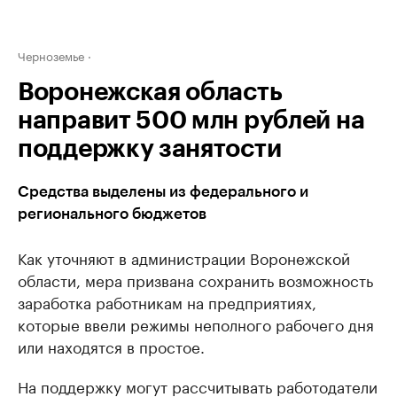
Черноземье
Воронежская область
направит 500 млн рублей на
поддержку занятости
Средства выделены из федерального и
регионального бюджетов
Как уточняют в администрации Воронежской
области, мера призвана сохранить возможность
заработка работникам на предприятиях,
которые ввели режимы неполного рабочего дня
или находятся в простое.
На поддержку могут рассчитывать работодатели