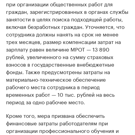
при организации общественных работ для
граждан, зарегистрированных в органах службы
занятости в целях поиска подходящей работы,
включая безработных граждан. Уточняется, что
сотрудника должны нанять на срок не менее
трех месяцев, размер компенсации затрат на
зарплату равен величине МРОТ — 13 890
рублей, увеличенного на сумму страховых
взносов в государственные внебюджетные
фонды. Также предусмотрены затраты на
материально-техническое обеспечение
рабочего места сотрудника в период
временных работ — 10 тыс. рублей на весь
период за одно рабочее место.
Кроме того, мера призвана обеспечить
финансовые затраты работодателям при
организации профессионального обучения и