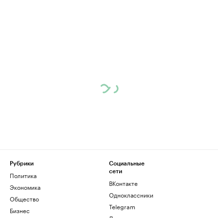
Рубрики
Социальные
сети
Политика
ВКонтакте
Экономика
Одноклассники
Общество
Telegram
Бизнес
Дзен