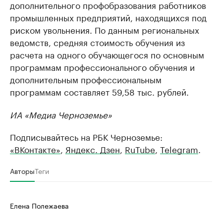
дополнительного профобразования работников
промышленных предприятий, находящихся под
риском увольнения. По данным региональных
ведомств, средняя стоимость обучения из
расчета на одного обучающегося по основным
программам профессионального обучения и
дополнительным профессиональным
программам составляет 59,58 тыс. рублей.
ИА «Медиа Черноземье»
Подписывайтесь на РБК Черноземье:
«ВКонтакте»
,
Яндекс. Дзен
,
RuTube
,
Telegram
.
Авторы
Теги
Елена Полежаева