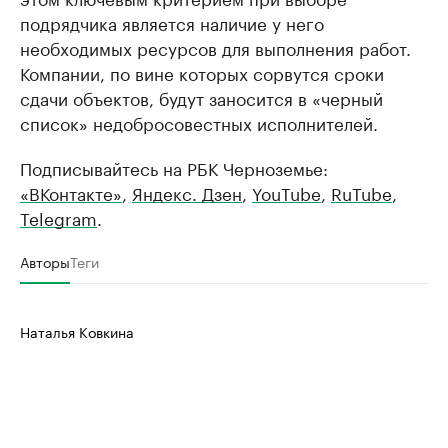
подрядчика является наличие у него
необходимых ресурсов для выполнения работ.
Компании, по вине которых сорвутся сроки
сдачи объектов, будут заносится в «черный
список» недобросовестных исполнителей.
Подписывайтесь на РБК Черноземье:
«ВКонтакте»
,
Яндекс. Дзен
,
YouTube
,
RuTube
,
Telegram
.
Авторы
Теги
Наталья Ковкина