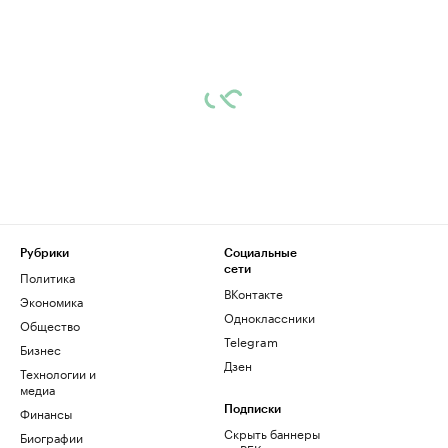
Рубрики
Социальные
сети
Политика
ВКонтакте
Экономика
Одноклассники
Общество
Telegram
Бизнес
Дзен
Технологии и
медиа
Финансы
Подписки
Скрыть баннеры
Биографии