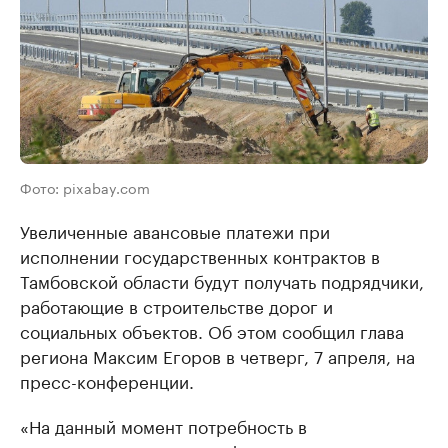
Фото: pixabay.com
Увеличенные авансовые платежи при
исполнении государственных контрактов в
Тамбовской области будут получать подрядчики,
работающие в строительстве дорог и
социальных объектов. Об этом сообщил глава
региона Максим Егоров в четверг, 7 апреля, на
пресс-конференции.
«На данный момент потребность в