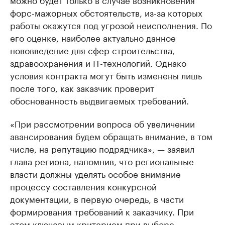
форс-мажорных обстоятельств, из-за которых
работы окажутся под угрозой неисполнения. По
его оценке, наиболее актуально данное
нововведение для сфер строительства,
здравоохранения и IT-технологий. Однако
условия контракта могут быть изменены лишь
после того, как заказчик проверит
обоснованность выдвигаемых требований.
«При рассмотрении вопроса об увеличении
авансирования будем обращать внимание, в том
числе, на репутацию подрядчика», — заявил
глава региона, напомнив, что региональные
власти должны уделять особое внимание
процессу составления конкурсной
документации, в первую очередь, в части
формирования требований к заказчику. При
этом ключевым критерием при выборе