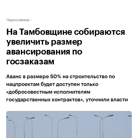
Черноземье
На Тамбовщине собираются
увеличить размер
авансирования по
госзаказам
Аванс в размере 50% на строительство по
нацпроектам будет доступен только
«добросовестным исполнителям
государственных контрактов», уточнили власти