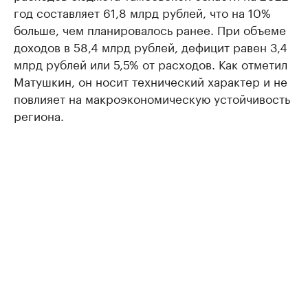
год составляет 61,8 млрд рублей, что на 10%
больше, чем планировалось ранее. При объеме
доходов в 58,4 млрд рублей, дефицит равен 3,4
млрд рублей или 5,5% от расходов. Как отметил
Матушкин, он носит технический характер и не
повлияет на макроэкономическую устойчивость
региона.