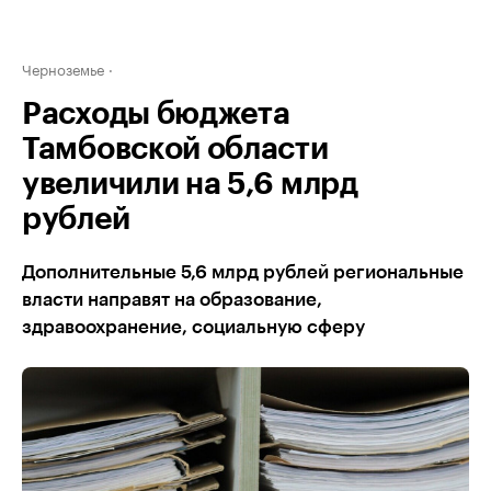
Черноземье
Расходы бюджета
Тамбовской области
увеличили на 5,6 млрд
рублей
Дополнительные 5,6 млрд рублей региональные
власти направят на образование,
здравоохранение, социальную сферу