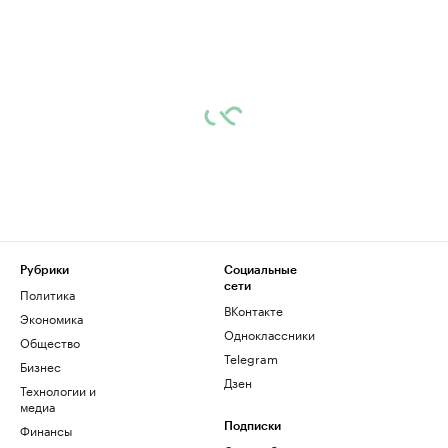
Рубрики
Социальные
сети
Политика
ВКонтакте
Экономика
Одноклассники
Общество
Telegram
Бизнес
Дзен
Технологии и
медиа
Финансы
Подписки