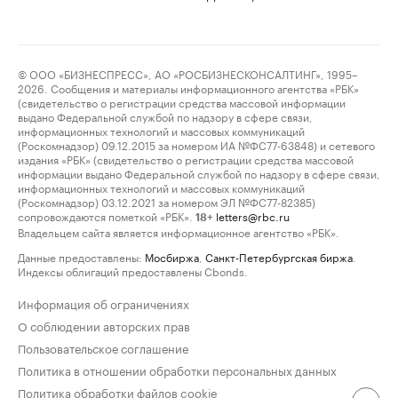
© ООО «БИЗНЕСПРЕСС», АО «РОСБИЗНЕСКОНСАЛТИНГ», 1995–
2026. Сообщения и материалы информационного агентства «РБК»
(свидетельство о регистрации средства массовой информации
выдано Федеральной службой по надзору в сфере связи,
информационных технологий и массовых коммуникаций
(Роскомнадзор) 09.12.2015 за номером ИА №ФС77-63848) и сетевого
издания «РБК» (свидетельство о регистрации средства массовой
информации выдано Федеральной службой по надзору в сфере связи,
информационных технологий и массовых коммуникаций
(Роскомнадзор) 03.12.2021 за номером ЭЛ №ФС77-82385)
сопровождаются пометкой «РБК».
letters@rbc.ru
18+
Владельцем сайта является информационное агентство «РБК».
Данные предоставлены:
Мосбиржа
,
Санкт-Петербургская биржа
.
Индексы облигаций предоставлены Cbonds.
Информация об ограничениях
О соблюдении авторских прав
Пользовательское соглашение
Политика в отношении обработки персональных данных
Политика обработки файлов cookie