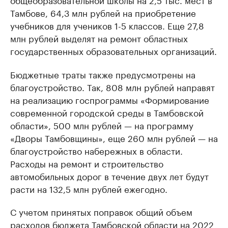
Тамбове, 64,3 млн рублей на приобретение
учебников для учеников 1-5 классов. Еще 27,8
млн рублей выделят на ремонт областных
государственных образовательных организаций.
Бюджетные траты также предусмотрены на
благоустройство. Так, 808 млн рублей направят
на реализацию госпрограммы «Формирование
современной городской среды в Тамбовской
области», 500 млн рублей — на программу
«Дворы Тамбовщины», еще 260 млн рублей — на
благоустройство набережных в области.
Расходы на ремонт и строительство
автомобильных дорог в течение двух лет будут
расти на 132,5 млн рублей ежегодно.
С учетом принятых поправок общий объем
расходов бюджета Тамбовской области на 2022