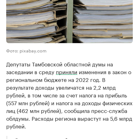
Фото: pixabay.com
Депутаты Тамбовской областной думы на
заседании в среду
приняли
изменения в закон о
региональном бюджете на 2022 год. В
результате доходы увеличатся на 2,2 млрд
рублей, в том числе за счет налога на прибыль
(557 млн рублей) и налога на доходы физических
лиц (462 млн рублей), сообщила пресс-служба
облдумы. Расходы региона вырастут на 5,6 млрд
рублей.