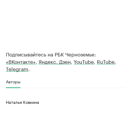
Подписывайтесь на РБК Черноземье:
«ВКонтакте»
,
Яндекс. Дзен
,
YouTube
,
RuTube
,
Telegram
.
Авторы
Наталья Ковкина