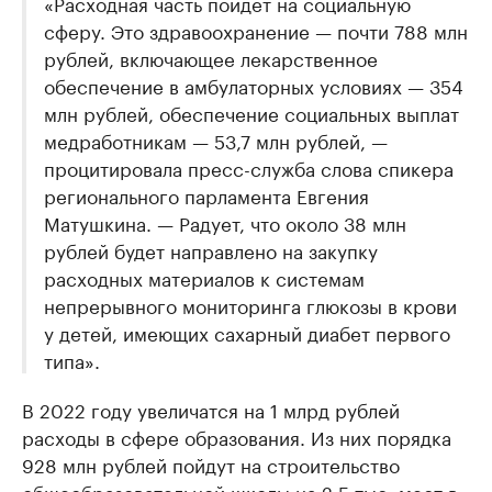
«Расходная часть пойдет на социальную
сферу. Это здравоохранение — почти 788 млн
рублей, включающее лекарственное
обеспечение в амбулаторных условиях — 354
млн рублей, обеспечение социальных выплат
медработникам — 53,7 млн рублей, —
процитировала пресс-служба слова спикера
регионального парламента Евгения
Матушкина. — Радует, что около 38 млн
рублей будет направлено на закупку
расходных материалов к системам
непрерывного мониторинга глюкозы в крови
у детей, имеющих сахарный диабет первого
типа».
В 2022 году увеличатся на 1 млрд рублей
расходы в сфере образования. Из них порядка
928 млн рублей пойдут на строительство
общеобразовательной школы на 2,5 тыс. мест в