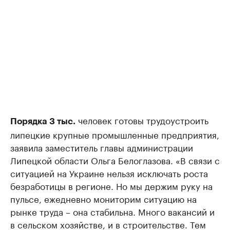
человек готовы трудоустроить
Порядка 3 тыс.
липецкие крупные промышленные предприятия,
заявила заместитель главы администрации
Липецкой области Ольга Белоглазова. «В связи с
ситуацией на Украине нельзя исключать роста
безработицы в регионе. Но мы держим руку на
пульсе, ежедневно мониторим ситуацию на
рынке труда – она стабильна. Много вакансий и
в сельском хозяйстве, и в строительстве. Тем