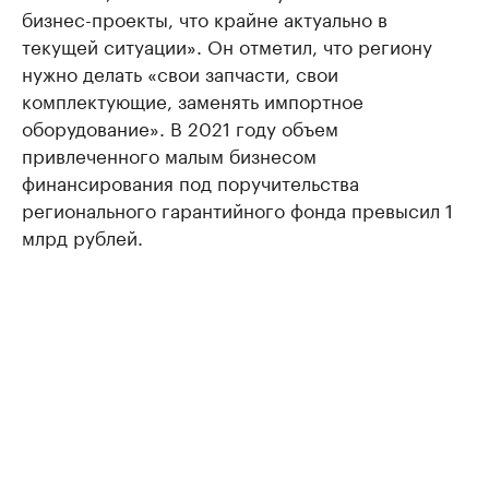
бизнес-проекты, что крайне актуально в
текущей ситуации». Он отметил, что региону
нужно делать «свои запчасти, свои
комплектующие, заменять импортное
оборудование». В 2021 году объем
привлеченного малым бизнесом
финансирования под поручительства
регионального гарантийного фонда превысил 1
млрд рублей.