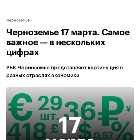
Черноземье
Черноземье 17 марта. Самое
важное — в нескольких
цифрах
РБК Черноземье представляет картину дня в
разных отраслях экономики