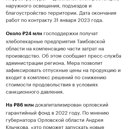
наружного освещения, подъездов и
благоустройство территории. Дата окончания
работ по контракту 31 января 2023 года.
господдержки получат
Около ₽24 млн
хлебопекарные предприятия Тамбовской
области на компенсацию части затрат на
производство. Об этом сообщает пресс-служба
администрации региона. Мера позволит
зафиксировать отпускные цены на продукцию и
входит в комплекс решений по снижению
стоимости продовольствия в условиях
санкционного давления.
докапитализирован орловский
На ₽86 млн
гарантийный фонд в 2022 году. По мнению
губернатора Орловской области Андрея
Клычкова, «это поможет запускать новые