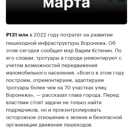
в 2022 году потратят на развитие
₽131 млн
пешеходной инфраструктуры Воронежа. Об
этом сегодня сообщил мэр Вадим Кстенин. По
его словам, тротуары в городе ремонтируют с
учетом возможностей передвижения
маломобильного населения. «Всего в этом году
построим, отремонтируем, адаптируем
тротуары более чем на 70 участках улиц
Воронежа», — рассказал глава города. Перед
властями стоят задачи не только найти
подрядчиков, но и проконтролировать
осторожное отношение к зелени и безопасной
организации движения пешеходов.