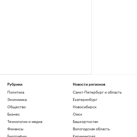
Рубрики
Новости регионов
Политика
Санкт-Петербург и область
Экономика
Екатеринбург
Общество
Новосибирск
Бизнес
Омск
Технологии и медиа
Башкортостан
Финансы
Вологодская область
Биографии
Калининград