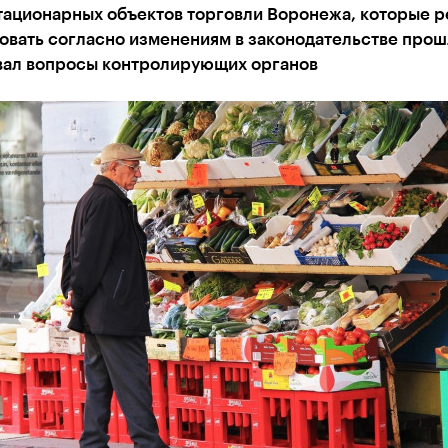
тационарных объектов торговли Воронежа, которые 
овать согласно изменениям в законодательстве прош
звал вопросы контролирующих органов