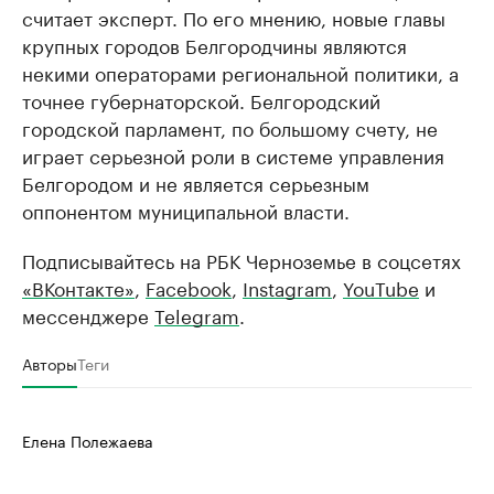
считает эксперт. По его мнению, новые главы
крупных городов Белгородчины являются
некими операторами региональной политики, а
точнее губернаторской. Белгородский
городской парламент, по большому счету, не
играет серьезной роли в системе управления
Белгородом и не является серьезным
оппонентом муниципальной власти.
Подписывайтесь на РБК Черноземье в соцсетях
«ВКонтакте»
,
Facebook
,
Instagram
,
YouTube
и
мессенджере
Telegram
.
Авторы
Теги
Елена Полежаева