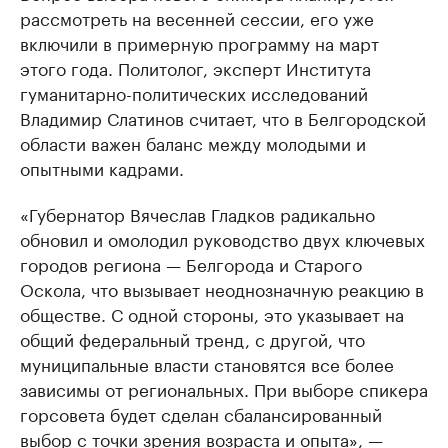
рассмотреть на весенней сессии, его уже
включили в примерную программу на март
этого года. Политолог, эксперт Института
гуманитарно-политических исследований
Владимир Слатинов считает, что в Белгородской
области важен баланс между молодыми и
опытными кадрами.
«Губернатор Вячеслав Гладков радикально
обновил и омолодил руководство двух ключевых
городов региона — Белгорода и Старого
Оскола, что вызывает неоднозначную реакцию в
обществе. С одной стороны, это указывает на
общий федеральный тренд, с другой, что
муниципальные власти становятся все более
зависимы от региональных. При выборе спикера
горсовета будет сделан сбалансированный
выбор с точки зрения возраста и опыта», —