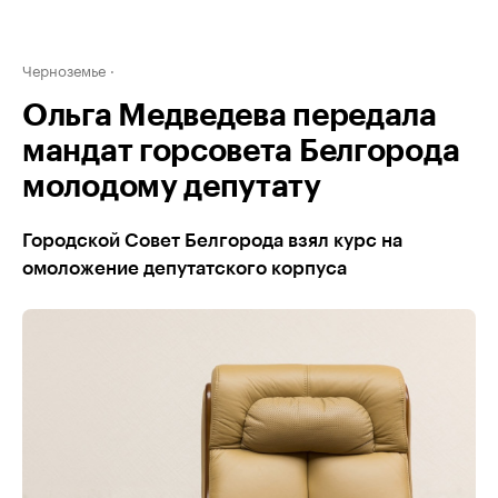
Черноземье
Ольга Медведева передала
мандат горсовета Белгорода
молодому депутату
Городской Совет Белгорода взял курс на
омоложение депутатского корпуса