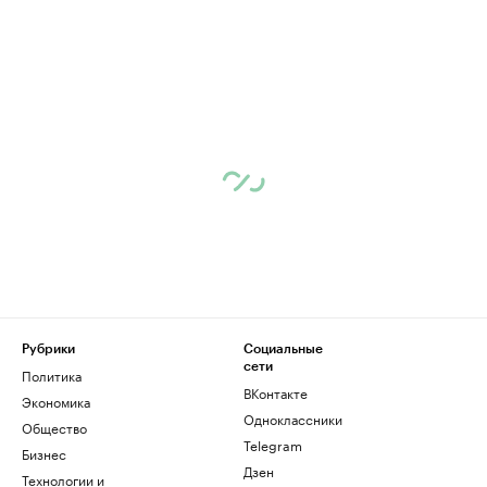
Рубрики
Социальные
сети
Политика
ВКонтакте
Экономика
Одноклассники
Общество
Telegram
Бизнес
Дзен
Технологии и