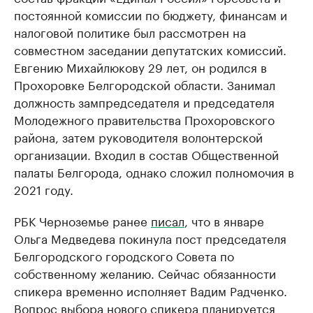
постоянной комиссии по бюджету, финансам и
налоговой политике был рассмотрен на
совместном заседании депутатских комиссий.
Евгению Михайлюкову 29 лет, он родился в
Прохоровке Белгородской области. Занимал
должность зампредседателя и председателя
Молодежного правительства Прохоровского
района, затем руководителя волонтерской
организации. Входил в состав Общественной
палаты Белгорода, однако сложил полномочия в
2021 году.
РБК Черноземье ранее
писал
, что в январе
Ольга Медведева покинула пост председателя
Белгородского городского Совета по
собственному желанию. Сейчас обязанности
спикера временно исполняет Вадим Радченко.
Вопрос выбора нового спикера планируется