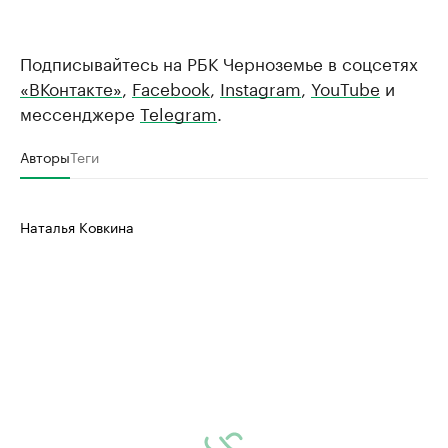
Подписывайтесь на РБК Черноземье в соцсетях
«ВКонтакте»
,
Facebook
,
Instagram
,
YouTube
и
мессенджере
Telegram
.
Авторы
Теги
Наталья Ковкина