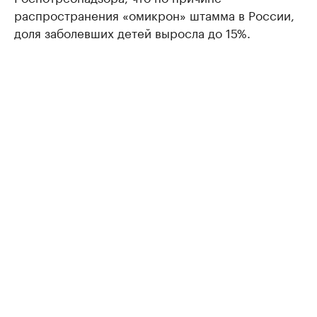
распространения «омикрон» штамма в России,
доля заболевших детей выросла до 15%.