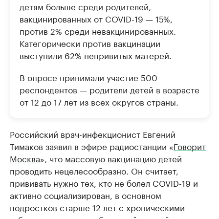
детям больше среди родителей,
вакцинированных от COVID-19 — 15%,
против 2% среди невакцинированных.
Категорически против вакцинации
выступили 62% непривитых матерей.
В опросе принимали участие 500
респондентов — родители детей в возрасте
от 12 до 17 лет из всех округов страны.
Российский врач-инфекционист Евгений
Тимаков заявил в эфире радиостанции «
Говорит
Москва
», что массовую вакцинацию детей
проводить нецелесообразно. Он считает,
прививать нужно тех, кто не болел COVID-19 и
активно социализирован, в основном
подростков старше 12 лет с хроническими