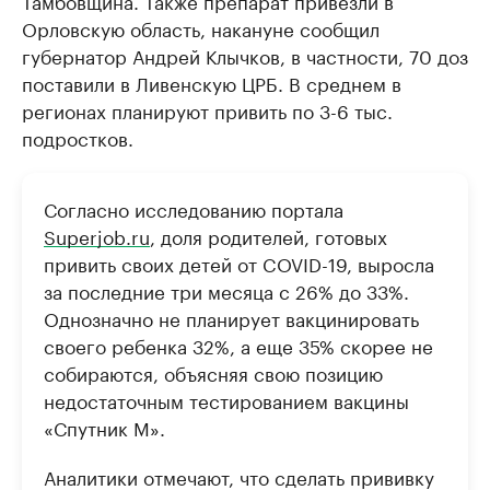
Тамбовщина. Также препарат привезли в
Орловскую область, накануне сообщил
губернатор Андрей Клычков, в частности, 70 доз
поставили в Ливенскую ЦРБ. В среднем в
регионах планируют привить по 3-6 тыс.
подростков.
Согласно исследованию портала
Superjob.ru
, доля родителей, готовых
привить своих детей от COVID-19, выросла
за последние три месяца с 26% до 33%.
Однозначно не планирует вакцинировать
своего ребенка 32%, а еще 35% скорее не
собираются, объясняя свою позицию
недостаточным тестированием вакцины
«Спутник М».
Аналитики отмечают, что сделать прививку