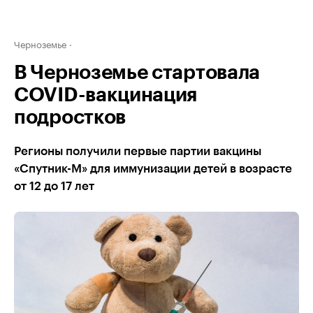
Черноземье
В Черноземье стартовала
COVID-вакцинация
подростков
Регионы получили первые партии вакцины
«Спутник-М» для иммунизации детей в возрасте
от 12 до 17 лет