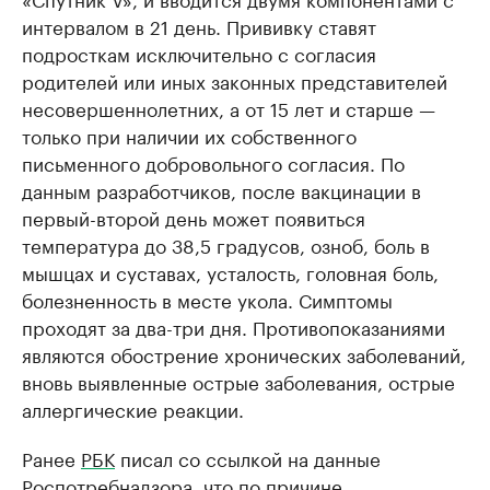
интервалом в 21 день. Прививку ставят
подросткам исключительно с согласия
родителей или иных законных представителей
несовершеннолетних, а от 15 лет и старше —
только при наличии их собственного
письменного добровольного согласия. По
данным разработчиков, после вакцинации в
первый-второй день может появиться
температура до 38,5 градусов, озноб, боль в
мышцах и суставах, усталость, головная боль,
болезненность в месте укола. Симптомы
проходят за два-три дня. Противопоказаниями
являются обострение хронических заболеваний,
вновь выявленные острые заболевания, острые
аллергические реакции.
Ранее
РБК
писал со ссылкой на данные
Роспотребнадзора, что по причине