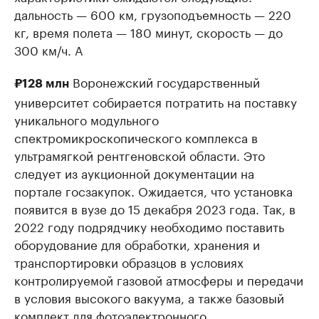
дальность — 600 км, грузоподъемность — 220
кг, время полета — 180 минут, скорость — до
300 км/ч. А
Воронежский государственный
₽128 млн
университет собирается потратить на поставку
уникального модульного
спектромикроскопического комплекса в
ультрамягкой рентгеновской области. Это
следует из аукционной документации на
портале госзакупок. Ожидается, что установка
появится в вузе до 15 декабря 2023 года. Так, в
2022 году подрядчику необходимо поставить
оборудование для обработки, хранения и
транспортировки образцов в условиях
контролируемой газовой атмосферы и передачи
в условия высокого вакуума, а также базовый
комплект для фотоэлектронного