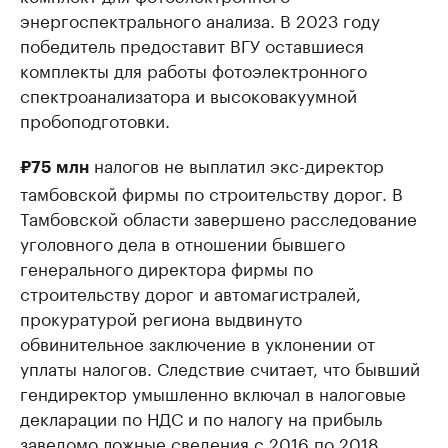
энергоспектрального анализа. В 2023 году
победитель предоставит ВГУ оставшиеся
комплекты для работы фотоэлектронного
спектроанализатора и высоковакуумной
пробоподготовки.
налогов не выплатил экс-директор
₽75 млн
тамбовской фирмы по строительству дорог. В
Тамбовской области завершено расследование
уголовного дела в отношении бывшего
генерального директора фирмы по
строительству дорог и автомагистралей,
прокуратурой региона выдвинуто
обвинительное заключение в уклонении от
уплаты налогов. Следствие считает, что бывший
гендиректор умышленно включал в налоговые
декларации по НДС и по налогу на прибыль
заведомо ложные сведения с 2016 по 2018