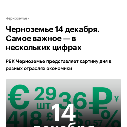
Черноземье
Черноземье 14 декабря.
Самое важное — в
нескольких цифрах
РБК Черноземье представляет картину дня в
разных отраслях экономики