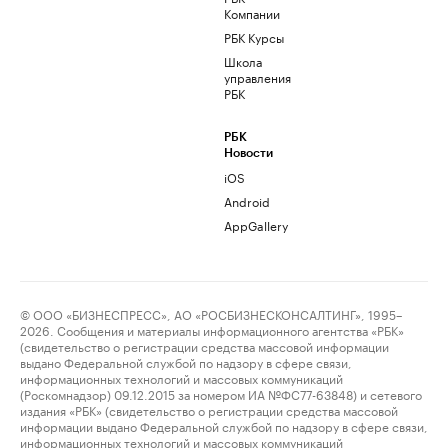
Компании
РБК Курсы
Школа
управления
РБК
РБК
Новости
iOS
Android
AppGallery
© ООО «БИЗНЕСПРЕСС», АО «РОСБИЗНЕСКОНСАЛТИНГ», 1995–
2026. Сообщения и материалы информационного агентства «РБК»
(свидетельство о регистрации средства массовой информации
выдано Федеральной службой по надзору в сфере связи,
информационных технологий и массовых коммуникаций
(Роскомнадзор) 09.12.2015 за номером ИА №ФС77-63848) и сетевого
издания «РБК» (свидетельство о регистрации средства массовой
информации выдано Федеральной службой по надзору в сфере связи,
информационных технологий и массовых коммуникаций