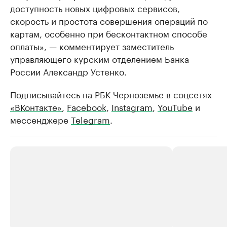
доступность новых цифровых сервисов,
скорость и простота совершения операций по
картам, особенно при бесконтактном способе
оплаты», — комментирует заместитель
управляющего курским отделением Банка
России Александр Устенко.
Подписывайтесь на РБК Черноземье в соцсетях
«ВКонтакте»
,
Facebook
,
Instagram
,
YouTube
и
мессенджере
Telegram
.