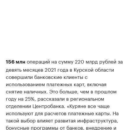
операций на сумму 220 млрд рублей за
156 млн
девять месяцев 2021 года в Курской области
совершили банковские клиенты с
использованием платежных карт, включая
снятие наличных. Это больше, чем в прошлом
году на 25%, рассказали в региональном
отделении Центробанка. «Куряне все чаще
используют для расчетов платежные карты. На
такой выбор влияет развитая инфраструктура,
бонусные программы от банков, внедрение и