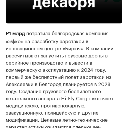
потратила белгородская компания
₽1 млрд
«Эфко» на разработку аэротакси в
инновационном центре «Бирюч». В компании
рассчитывают запустить грузовые дроны в
серийное производство и вывести в
коммерческую эксплуатацию к 2024 году,
первый же беспилотный полет аэротакси из
Алексеевки в Белгород планируется в 2028
году. Создание грузового беспилотного
летательного аппарата Hi-Fly Cargo включает
медицинскую, противопожарную,
эвакуационную, полицейскую и другие
модификации. Целевые летно-технические
характеристики ожидаются следующие: