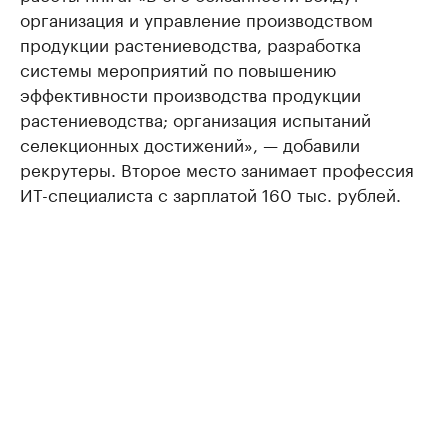
организация и управление производством
продукции растениеводства, разработка
системы мероприятий по повышению
эффективности производства продукции
растениеводства; организация испытаний
селекционных достижений», — добавили
рекрутеры. Второе место занимает профессия
ИТ-специалиста с зарплатой 160 тыс. рублей.