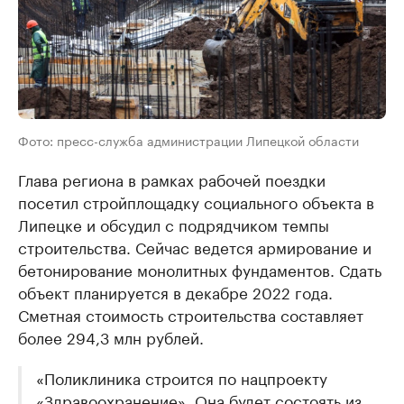
Фото: пресс-служба администрации Липецкой области
Глава региона в рамках рабочей поездки
посетил стройплощадку социального объекта в
Липецке и обсудил с подрядчиком темпы
строительства. Сейчас ведется армирование и
бетонирование монолитных фундаментов. Сдать
объект планируется в декабре 2022 года.
Сметная стоимость строительства составляет
более 294,3 млн рублей.
«Поликлиника строится по нацпроекту
«Здравоохранение». Она будет состоять из