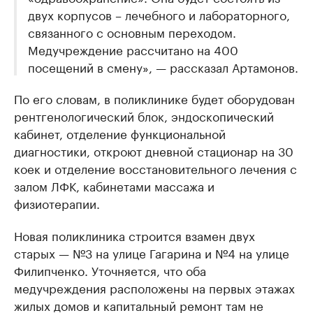
двух корпусов – лечебного и лабораторного,
связанного с основным переходом.
Медучреждение рассчитано на 400
посещений в смену», — рассказал Артамонов.
По его словам, в поликлинике будет оборудован
рентгенологический блок, эндоскопический
кабинет, отделение функциональной
диагностики, откроют дневной стационар на 30
коек и отделение восстановительного лечения с
залом ЛФК, кабинетами массажа и
физиотерапии.
Новая поликлиника строится взамен двух
старых — №3 на улице Гагарина и №4 на улице
Филипченко. Уточняется, что оба
медучреждения расположены на первых этажах
жилых домов и капитальный ремонт там не