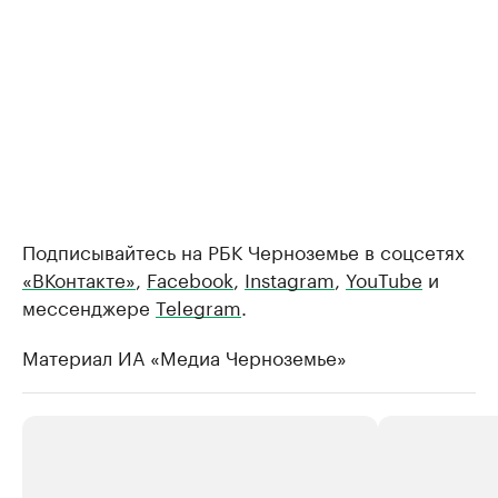
Подписывайтесь на РБК Черноземье в соцсетях
«ВКонтакте»
,
Facebook
,
Instagram
,
YouTube
и
мессенджере
Telegram
.
Материал ИА «Медиа Черноземье»