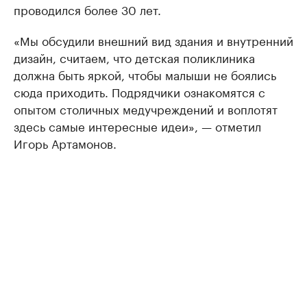
проводился более 30 лет.
«Мы обсудили внешний вид здания и внутренний
дизайн, считаем, что детская поликлиника
должна быть яркой, чтобы малыши не боялись
сюда приходить. Подрядчики ознакомятся с
опытом столичных медучреждений и воплотят
здесь самые интересные идеи», — отметил
Игорь Артамонов.