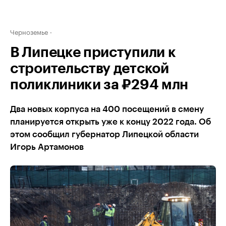
Черноземье
В Липецке приступили к
строительству детской
поликлиники за ₽294 млн
Два новых корпуса на 400 посещений в смену
планируется открыть уже к концу 2022 года. Об
этом сообщил губернатор Липецкой области
Игорь Артамонов