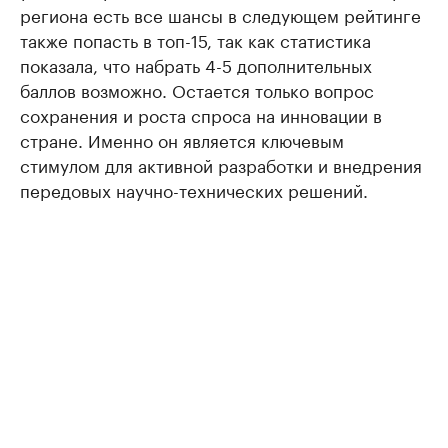
региона есть все шансы в следующем рейтинге
также попасть в топ-15, так как статистика
показала, что набрать 4-5 дополнительных
баллов возможно. Остается только вопрос
сохранения и роста спроса на инновации в
стране. Именно он является ключевым
стимулом для активной разработки и внедрения
передовых научно-технических решений.