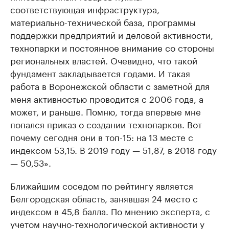
соответствующая инфраструктура,
материально-технической база, программы
поддержки предприятий и деловой активности,
технопарки и постоянное внимание со стороны
региональных властей. Очевидно, что такой
фундамент закладывается годами. И такая
работа в Воронежской области с заметной для
меня активностью проводится с 2006 года, а
может, и раньше. Помню, тогда впервые мне
попался приказ о создании технопарков. Вот
почему сегодня они в топ-15: на 13 месте с
индексом 53,15. В 2019 году — 51,87, в 2018 году
— 50,53».
Ближайшим соседом по рейтингу является
Белгородская область, занявшая 24 место с
индексом в 45,8 балла. По мнению эксперта, с
учетом научно-технологической активности у