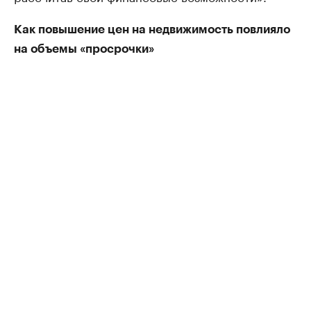
Как повышение цен на недвижимость повлияло
на объемы «просрочки»