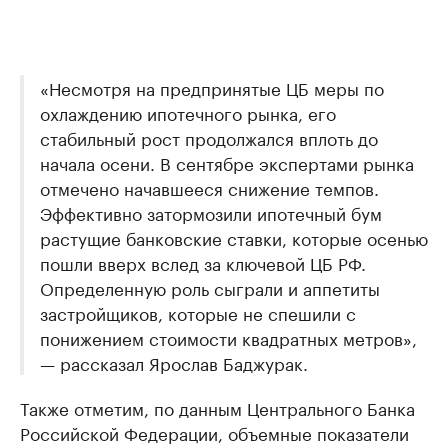
«Несмотря на предпринятые ЦБ меры по
охлаждению ипотечного рынка, его
стабильный рост продолжался вплоть до
начала осени. В сентябре экспертами рынка
отмечено начавшееся снижение темпов.
Эффективно затормозили ипотечный бум
растущие банковские ставки, которые осенью
пошли вверх вслед за ключевой ЦБ РФ.
Определенную роль сыграли и аппетиты
застройщиков, которые не спешили с
понижением стоимости квадратных метров»,
— рассказал Ярослав Баджурак.
Также отметим, по данным Центрального Банка
Российской Федерации, объемные показатели