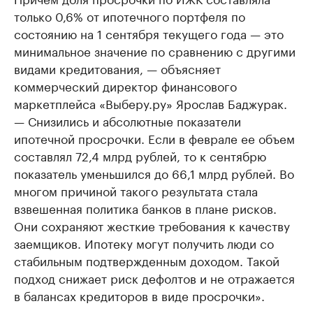
только 0,6% от ипотечного портфеля по
состоянию на 1 сентября текущего года — это
минимальное значение по сравнению с другими
видами кредитования, — объясняет
коммерческий директор финансового
маркетплейса «Выберу.ру» Ярослав Баджурак.
— Снизились и абсолютные показатели
ипотечной просрочки. Если в феврале ее объем
составлял 72,4 млрд рублей, то к сентябрю
показатель уменьшился до 66,1 млрд рублей. Во
многом причиной такого результата стала
взвешенная политика банков в плане рисков.
Они сохраняют жесткие требования к качеству
заемщиков. Ипотеку могут получить люди со
стабильным подтвержденным доходом. Такой
подход снижает риск дефолтов и не отражается
в балансах кредиторов в виде просрочки».