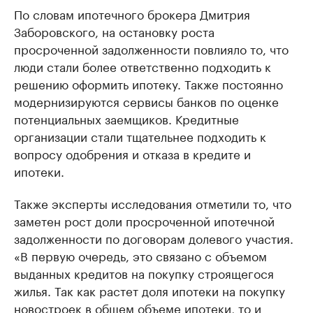
По словам ипотечного брокера Дмитрия
Заборовского, на остановку роста
просроченной задолженности повлияло то, что
люди стали более ответственно подходить к
решению оформить ипотеку. Также постоянно
модернизируются сервисы банков по оценке
потенциальных заемщиков. Кредитные
организации стали тщательнее подходить к
вопросу одобрения и отказа в кредите и
ипотеки.
Также эксперты исследования отметили то, что
заметен рост доли просроченной ипотечной
задолженности по договорам долевого участия.
«В первую очередь, это связано с объемом
выданных кредитов на покупку строящегося
жилья. Так как растет доля ипотеки на покупку
новостроек в общем объеме ипотеки, то и