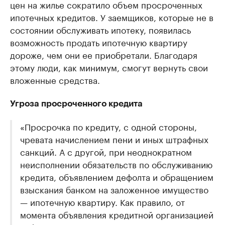
цен на жилье сократило объем просроченных
ипотечных кредитов. У заемщиков, которые не в
состоянии обслуживать ипотеку, появилась
возможность продать ипотечную квартиру
дороже, чем они ее приобретали. Благодаря
этому люди, как минимум, смогут вернуть свои
вложенные средства.
Угроза просроченного кредита
«Просрочка по кредиту, с одной стороны,
чревата начислением пени и иных штрафных
санкций. А с другой, при неоднократном
неисполнении обязательств по обслуживанию
кредита, объявлением дефолта и обращением
взыскания банком на заложенное имущество
— ипотечную квартиру. Как правило, от
момента объявления кредитной организацией