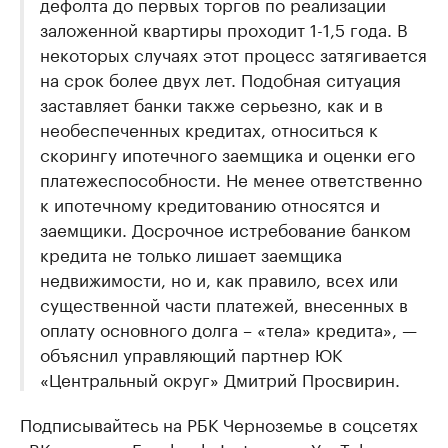
дефолта до первых торгов по реализации
заложенной квартиры проходит 1-1,5 года. В
некоторых случаях этот процесс затягивается
на срок более двух лет. Подобная ситуация
заставляет банки также серьезно, как и в
необеспеченных кредитах, относиться к
скорингу ипотечного заемщика и оценки его
платежеспособности. Не менее ответственно
к ипотечному кредитованию относятся и
заемщики. Досрочное истребование банком
кредита не только лишает заемщика
недвижимости, но и, как правило, всех или
существенной части платежей, внесенных в
оплату основного долга – «тела» кредита», —
объяснил управляющий партнер ЮК
«Центральный округ» Дмитрий Просвирин.
Подписывайтесь на РБК Черноземье в соцсетях