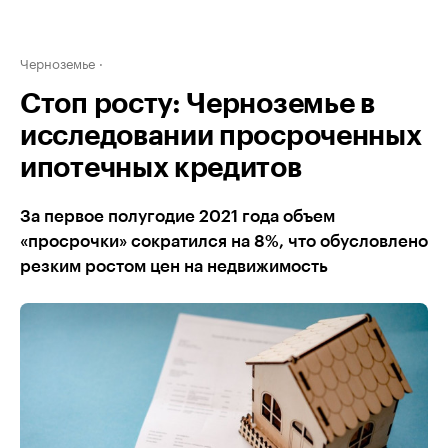
Черноземье
Стоп росту: Черноземье в
исследовании просроченных
ипотечных кредитов
За первое полугодие 2021 года объем
«просрочки» сократился на 8%, что обусловлено
резким ростом цен на недвижимость