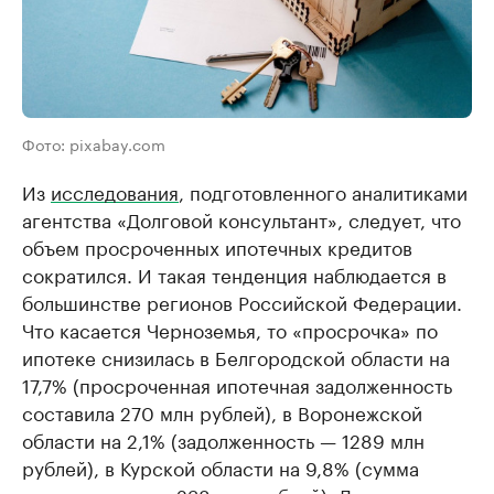
Фото: pixabay.com
Из
исследования
, подготовленного аналитиками
агентства «Долговой консультант», следует, что
объем просроченных ипотечных кредитов
сократился. И такая тенденция наблюдается в
большинстве регионов Российской Федерации.
Что касается Черноземья, то «просрочка» по
ипотеке снизилась в Белгородской области на
17,7% (просроченная ипотечная задолженность
составила 270 млн рублей), в Воронежской
области на 2,1% (задолженность — 1289 млн
рублей), в Курской области на 9,8% (сумма