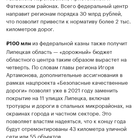
Фатежском районах. Всего федеральный центр
направит регионам порядка 30 млрд рублей,
что позволит привести к нормативу более 2 тыс.
километров дорог.
из федеральной казны также получит
₽100 млн
Липецкая область — «дорожный» бюджет
областного центра таким образом вырастет на
четверть. По словам главы региона Игоря
Артамонова, дополнительные ассигнования в
рамках нацпроекта «Безопасные качественные
дороги» позволят уже в 2021 году заменить
покрытие на 11 улицах Липецка, включая
тротуары и дороги в спальных микрорайонах, на
окраинах города и частном секторе. Это
позволяет властям надеяться, что к концу года
будут отремонтированы 43 километра уличной
сети или 55 объектов.