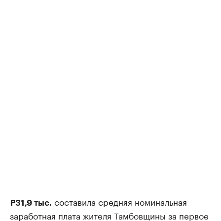
составила средняя номинальная
₽31,9 тыс.
заработная плата жителя Тамбовщины за первое