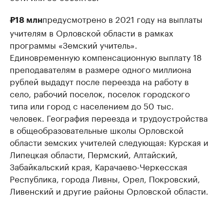
предусмотрено в 2021 году на выплаты
₽18 млн
учителям в Орловской области в рамках
программы «Земский учитель».
Единовременную компенсационную выплату 18
преподавателям в размере одного миллиона
рублей выдадут после переезда на работу в
село, рабочий поселок, поселок городского
типа или город с населением до 50 тыс.
человек. География переезда и трудоустройства
в общеобразовательные школы Орловской
области земских учителей следующая: Курская и
Липецкая области, Пермский, Алтайский,
Забайкальский края, Карачаево-Черкесская
Республика, города Ливны, Орел, Покровский,
Ливенский и другие районы Орловской области.