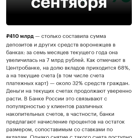
— столько составила сумма
₽410 млрд
депозитов и других средств воронежцев в
банках: за семь месяцев текущего года она
увеличилась на 7 млрд рублей. Как отмечают в
Центробанке, на долю вкладов приходится 68%,
а на текущие счета (в том числе счета
платежных карт) — около 32% средств граждан.
Деньги на текущих счетах продолжают уверенно
расти. В Банке России это связывают с
популярностью у клиентов различных
накопительных счетов, в частности, банки
предлагают начисление процентов на остаток
размером, сопоставимым со ставками по
вкладам. Однако снятие с такого счета доступно