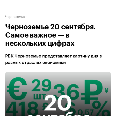
Черноземье
Черноземье 20 сентября.
Самое важное — в
нескольких цифрах
РБК Черноземье представляет картину дня в
разных отраслях экономики