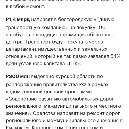
в любой момент.
направят в белгородскую «Единую
₽1,4 млрд
транспортную компанию» на покупку 100
автобусов с кондиционерами для областного
центра. Транспорт будут покупать через
департамент имущественных и земельных
отношений, который не так давно завладел 54%
доли уставного капитала «ЕТК».
выделено Курской области по
₽300 млн
распоряжению правительства РФ в рамках
ведомственной целевой программы
«Содействие развитию автомобильных дорог
регионального, межмуниципального и местного
значения». Средства направят на ремонт дорог
регионального и межмуниципального значения в
Рыльском, Кореневском, Пристенском и