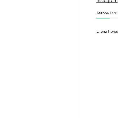
Авторы
Теги
Елена Поле