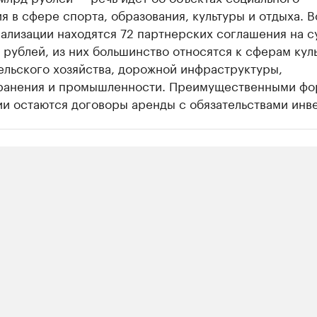
я в сфере спорта, образования, культуры и отдыха. В
ализации находятся 72 партнерских соглашения на 
 рублей, из них большинство относятся к сферам кул
ельского хозяйства, дорожной инфраструктуры,
ранения и промышленности. Преимущественными ф
и остаются договоры аренды с обязательствами инв