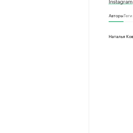
Instagram
Авторы
Теги
Наталья Ко