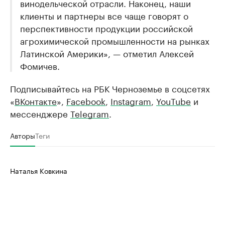
винодельческой отрасли. Наконец, наши
клиенты и партнеры все чаще говорят о
перспективности продукции российской
агрохимической промышленности на рынках
Латинской Америки», — отметил Алексей
Фомичев.
Подписывайтесь на РБК Черноземье в соцсетях
«
ВКонтакте
»,
Facebook
,
Instagram
,
YouTube
и
мессенджере
Telegram
.
Авторы
Теги
Наталья Ковкина