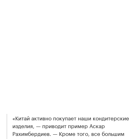
«Китай активно покупает наши кондитерские
изделия, — приводит пример Аскар
Рахимбердиев. — Кроме того, все большим