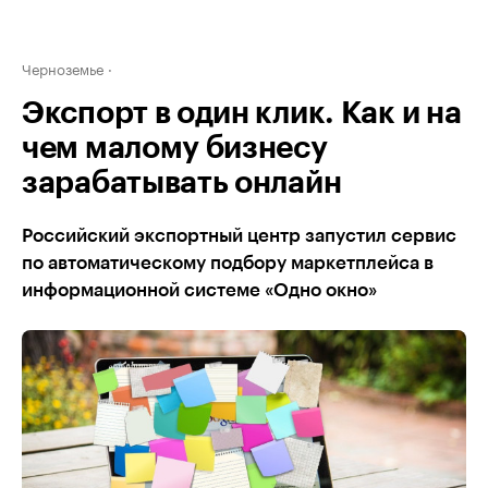
Черноземье
Экспорт в один клик. Как и на
чем малому бизнесу
зарабатывать онлайн
Российский экспортный центр запустил сервис
по автоматическому подбору маркетплейса в
информационной системе «Одно окно»