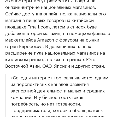
Экспортеры могут разместить товар и на
онлайн-витрине национальных магазинов.
Сейчас доступна онлайн-полка национального
магазина пищевых товаров на китайской
площадке Tmall.com, летом в список будет
добавлен второй магазин, на немецком филиале
маркетплейса Amazon с фокусом на рынки
стран Евросоюза. В дальнейших планах —
расширение пула национальных магазинов на
китайском рынке, а также на рынках Юго-
Восточной Азии, ОАЭ, Японии и других стран.
«Сегодня интернет-торговля является одним
из перспективных каналов развития
экспортной деятельности малых и средних
компаний. И у бизнеса есть такая
потребность, но нет готовности.
Предприниматели, которые обращаются к
нам в центр, не всегда понимают, с какими