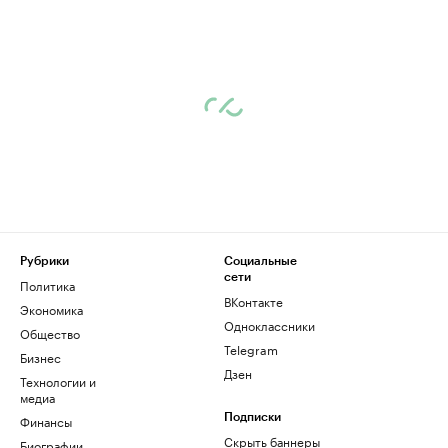
Рубрики
Социальные
сети
Политика
ВКонтакте
Экономика
Одноклассники
Общество
Telegram
Бизнес
Дзен
Технологии и
медиа
Финансы
Подписки
Скрыть баннеры
Биографии