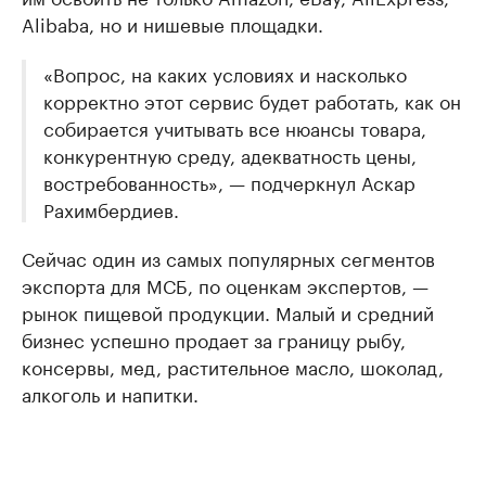
Alibaba, но и нишевые площадки.
«Вопрос, на каких условиях и насколько
корректно этот сервис будет работать, как он
собирается учитывать все нюансы товара,
конкурентную среду, адекватность цены,
востребованность», — подчеркнул Аскар
Рахимбердиев.
Сейчас один из самых популярных сегментов
экспорта для МСБ, по оценкам экспертов, —
рынок пищевой продукции. Малый и средний
бизнес успешно продает за границу рыбу,
консервы, мед, растительное масло, шоколад,
алкоголь и напитки.