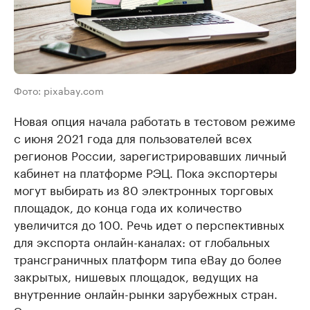
Фото: pixabay.com
Новая опция начала работать в тестовом режиме
с июня 2021 года для пользователей всех
регионов России, зарегистрировавших личный
кабинет на платформе РЭЦ. Пока экспортеры
могут выбирать из 80 электронных торговых
площадок, до конца года их количество
увеличится до 100. Речь идет о перспективных
для экспорта онлайн-каналах: от глобальных
трансграничных платформ типа eBay до более
закрытых, нишевых площадок, ведущих на
внутренние онлайн-рынки зарубежных стран.