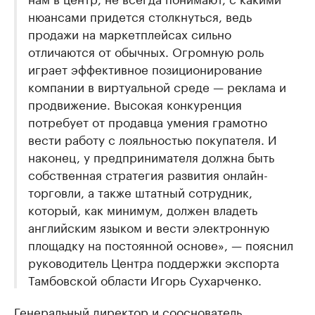
нюансами придется столкнуться, ведь
продажи на маркетплейсах сильно
отличаются от обычных. Огромную роль
играет эффективное позиционирование
компании в виртуальной среде — реклама и
продвижение. Высокая конкуренция
потребует от продавца умения грамотно
вести работу с лояльностью покупателя. И
наконец, у предпринимателя должна быть
собственная стратегия развития онлайн-
торговли, а также штатный сотрудник,
который, как минимум, должен владеть
английским языком и вести электронную
площадку на постоянной основе», — пояснил
руководитель Центра поддержки экспорта
Тамбовской области Игорь Сухарченко.
Генеральный директор и сооснователь