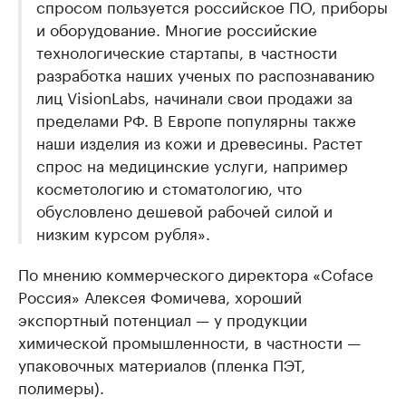
спросом пользуется российское ПО, приборы
и оборудование. Многие российские
технологические стартапы, в частности
разработка наших ученых по распознаванию
лиц VisionLabs, начинали свои продажи за
пределами РФ. В Европе популярны также
наши изделия из кожи и древесины. Растет
спрос на медицинские услуги, например
косметологию и стоматологию, что
обусловлено дешевой рабочей силой и
низким курсом рубля».
По мнению коммерческого директора «Coface
Россия» Алексея Фомичева, хороший
экспортный потенциал — у продукции
химической промышленности, в частности —
упаковочных материалов (пленка ПЭТ,
полимеры).