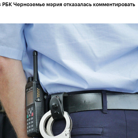
с РБК Черноземье мэрия отказалась комментировать