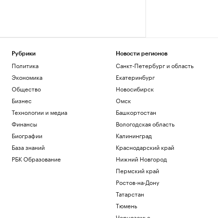
Рубрики
Новости регионов
Политика
Санкт-Петербург и область
Экономика
Екатеринбург
Общество
Новосибирск
Бизнес
Омск
Технологии и медиа
Башкортостан
Финансы
Вологодская область
Биографии
Калининград
База знаний
Краснодарский край
РБК Образование
Нижний Новгород
Пермский край
Ростов-на-Дону
Татарстан
Тюмень
Черноземье