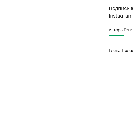
Подписыв
Instagram
Авторы
Теги
Елена Поле