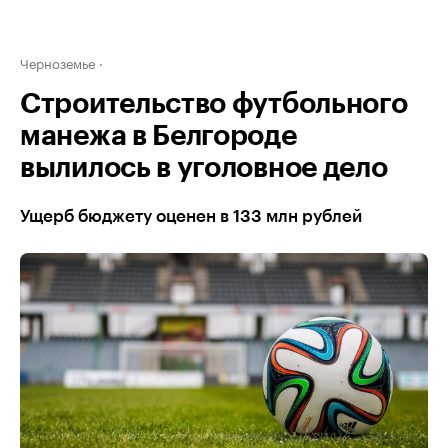
Черноземье
Строительство футбольного
манежа в Белгороде
вылилось в уголовное дело
Ущерб бюджету оценен в 133 млн рублей