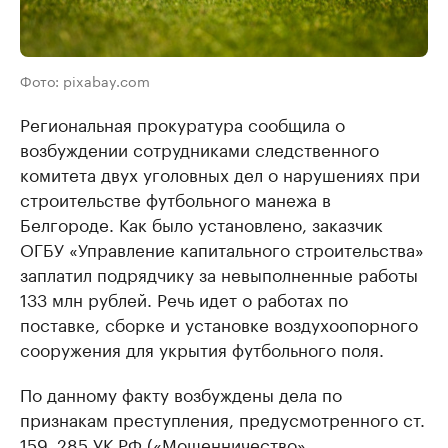
Фото: pixabay.com
Региональная прокуратура сообщила о
возбуждении сотрудниками следственного
комитета двух уголовных дел о нарушениях при
строительстве футбольного манежа в
Белгороде. Как было установлено, заказчик
ОГБУ «Управление капитального строительства»
заплатил подрядчику за невыполненные работы
133 млн рублей. Речь идет о работах по
поставке, сборке и установке воздухоопорного
сооружения для укрытия футбольного поля.
По данному факту возбуждены дела по
признакам преступления, предусмотренного ст.
159, 285 УК РФ («Мошенничество»,