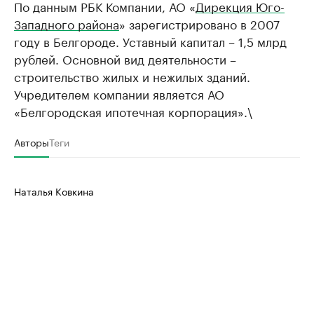
По данным РБК Компании, АО «
Дирекция Юго-
Западного района
» зарегистрировано в 2007
году в Белгороде. Уставный капитал – 1,5 млрд
рублей. Основной вид деятельности –
строительство жилых и нежилых зданий.
Учредителем компании является АО
«Белгородская ипотечная корпорация».\
Авторы
Теги
Наталья Ковкина