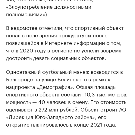
«Злоупотребление должностными
полномочиями»).
В ведомстве отметили, что спортивный объект
попал в поле зрения прокуратуры после
появившейся в Интернете информации о том,
что в 2020 году в регионе не успели вовремя
достроить девять социальных объектов.
Одноэтажный футбольный манеж возводится в
Белгороде на улице Белинского в рамках
нацпроекта «Демография». Общая площадь
спортивного объекта составит 10,3 тыс. метров,
мощность — 40 человек в смену. Его стоимость
оценивают в 272 млн рублей. Объект строит АО
«Дирекция Юго-Западного района», его
открытие планировалось в конце 2021 года.