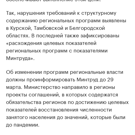
Так, нарушения требований к структурному
содержанию региональных программ выявлены
в Курской, Тамбовской и Белгородской
областях. В последней также зафиксированы
«расхождения целевых показателей
региональных программ с показателями
Минтруда».
Об изменении программ региональные власти
должны проинформировать Минтруд до 29
марта. Министерство направило в регионы
проекты соглашений, в которых содержатся
обязательства регионов по достижению целевых
показателей восстановления численности
занятого населения до значений, которые были
до пандемии.