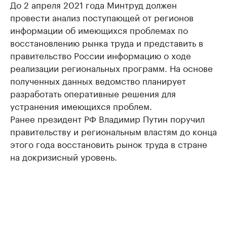
До 2 апреля 2021 года Минтруд должен
провести анализ поступающей от регионов
информации об имеющихся проблемах по
восстановлению рынка труда и представить в
правительство России информацию о ходе
реализации региональных программ. На основе
полученных данных ведомство планирует
разработать оперативные решения для
устранения имеющихся проблем.
Ранее президент РФ Владимир Путин поручил
правительству и региональным властям до конца
этого года восстановить рынок труда в стране
на докризисный уровень.