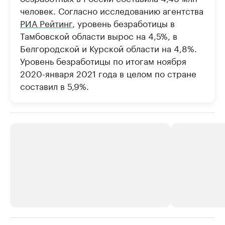
человек. Согласно исследованию агентства
РИА Рейтинг
, уровень безработицы в
Тамбовской области вырос на 4,5%, в
Белгородской и Курской области на 4,8%.
Уровень безработицы по итогам ноября
2020-января 2021 года в целом по стране
составил в 5,9%.