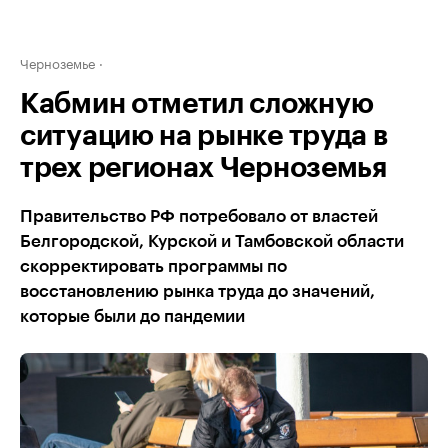
Черноземье
Кабмин отметил сложную
ситуацию на рынке труда в
трех регионах Черноземья
Правительство РФ потребовало от властей
Белгородской, Курской и Тамбовской области
скорректировать программы по
восстановлению рынка труда до значений,
которые были до пандемии