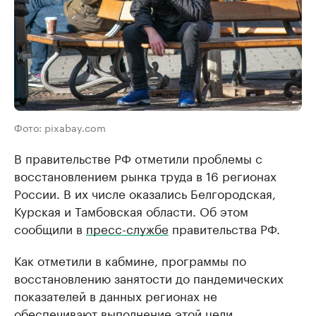
Фото: pixabay.com
В правительстве РФ отметили проблемы с
восстановлением рынка труда в 16 регионах
России. В их числе оказались Белгородская,
Курская и Тамбовская области. Об этом
сообщили в
пресс-службе
правительства РФ.
Как отметили в кабмине, программы по
восстановлению занятости до пандемических
показателей в данных регионах не
обеспечивают выполнение этой цели.