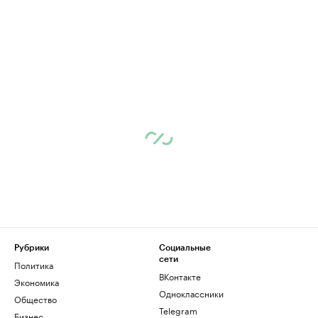
Рубрики
Социальные
сети
Политика
ВКонтакте
Экономика
Одноклассники
Общество
Telegram
Бизнес