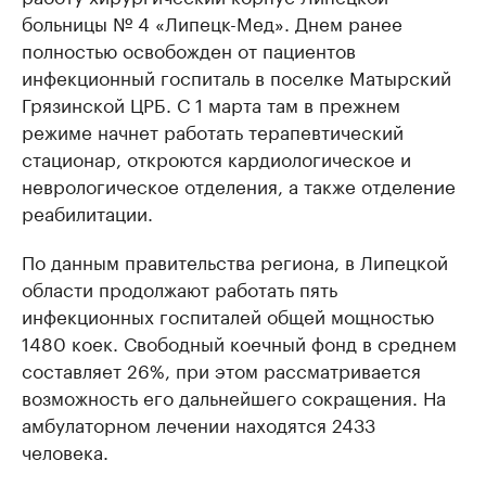
больницы № 4 «Липецк-Мед». Днем ранее
полностью освобожден от пациентов
инфекционный госпиталь в поселке Матырский
Грязинской ЦРБ. С 1 марта там в прежнем
режиме начнет работать терапевтический
стационар, откроются кардиологическое и
неврологическое отделения, а также отделение
реабилитации.
По данным правительства региона, в Липецкой
области продолжают работать пять
инфекционных госпиталей общей мощностью
1480 коек. Свободный коечный фонд в среднем
составляет 26%, при этом рассматривается
возможность его дальнейшего сокращения. На
амбулаторном лечении находятся 2433
человека.