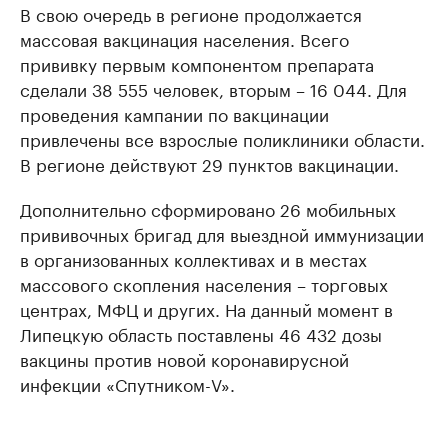
В свою очередь в регионе продолжается
массовая вакцинация населения. Всего
прививку первым компонентом препарата
сделали 38 555 человек, вторым – 16 044. Для
проведения кампании по вакцинации
привлечены все взрослые поликлиники области.
В регионе действуют 29 пунктов вакцинации.
Дополнительно сформировано 26 мобильных
прививочных бригад для выездной иммунизации
в организованных коллективах и в местах
массового скопления населения – торговых
центрах, МФЦ и других. На данный момент в
Липецкую область поставлены 46 432 дозы
вакцины против новой коронавирусной
инфекции «Спутником-V».