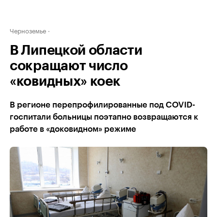
Черноземье
В Липецкой области
сокращают число
«ковидных» коек
В регионе перепрофилированные под COVID-
госпитали больницы поэтапно возвращаются к
работе в «доковидном» режиме