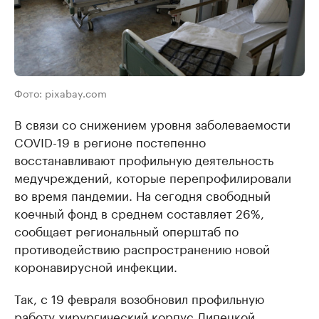
Фото: pixabay.com
В связи со снижением уровня заболеваемости
COVID-19 в регионе постепенно
восстанавливают профильную деятельность
медучреждений, которые перепрофилировали
во время пандемии. На сегодня свободный
коечный фонд в среднем составляет 26%,
сообщает региональный оперштаб по
противодействию распространению новой
коронавирусной инфекции.
Так, с 19 февраля возобновил профильную
работу хирургический корпус Липецкой