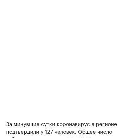
За минувшие сутки коронавирус в регионе
подтвердили у 127 человек. Общее число